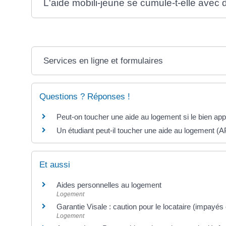
L'aide mobili-jeune se cumule-t-elle avec 
Services en ligne et formulaires
Questions ? Réponses !
Peut-on toucher une aide au logement si le bien appa
Un étudiant peut-il toucher une aide au logement (
Et aussi
Aides personnelles au logement
Logement
Garantie Visale : caution pour le locataire (impayés
Logement