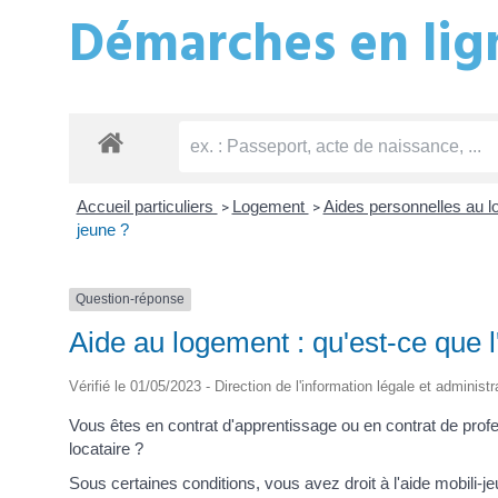
Démarches en lign
Accueil particuliers
Logement
Aides personnelles au 
>
>
jeune ?
Question-réponse
Aide au logement : qu'est-ce que l
Vérifié le 01/05/2023 - Direction de l'information légale et administ
Vous êtes en contrat d'apprentissage ou en contrat de prof
locataire ?
Sous certaines conditions, vous avez droit à l'aide mobili-