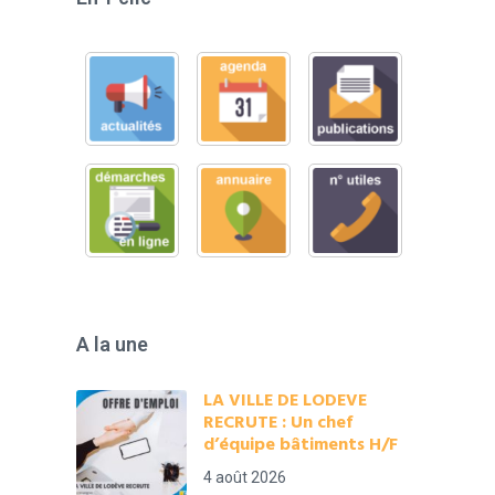
A la une
LA VILLE DE LODEVE
RECRUTE : Un chef
d’équipe bâtiments H/F
4 août 2026