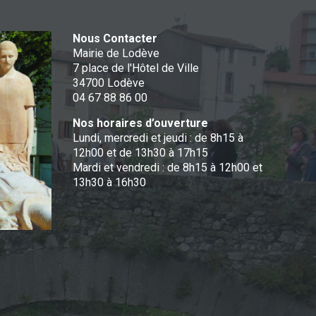
Nous Contacter
Mairie de Lodève
7 place de l'Hôtel de Ville
34700 Lodève
04 67 88 86 00
Nos horaires d’ouverture
Lundi, mercredi et jeudi : de 8h15 à
12h00 et de 13h30 à 17h15
Mardi et vendredi : de 8h15 à 12h00 et
13h30 à 16h30