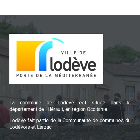
La commune de Lodève est située dans le
département de l'Hérault, en région Occitanie.
Lodève fait partie de la Communauté de communes du
Lodévois et Larzac.