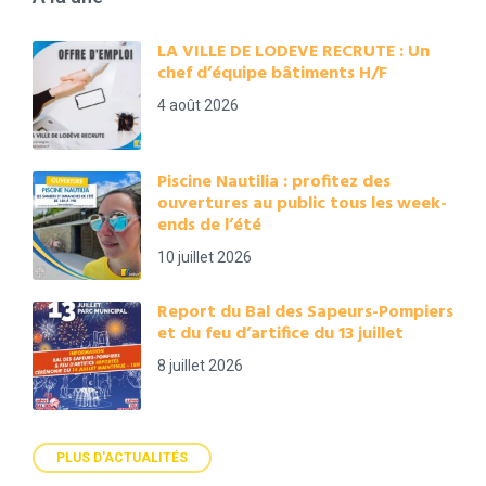
LA VILLE DE LODEVE RECRUTE : Un
chef d’équipe bâtiments H/F
4 août 2026
Piscine Nautilia : profitez des
ouvertures au public tous les week-
ends de l’été
10 juillet 2026
Report du Bal des Sapeurs-Pompiers
et du feu d’artifice du 13 juillet
8 juillet 2026
PLUS D'ACTUALITÉS