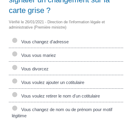
carte grise ?
Vérifié le 26/01/2021 - Direction de l'information légale et
administrative (Première ministre)
Vous changez d'adresse
Vous vous mariez
Vous divorcez
Vous voulez ajouter un cotitulaire
Vous voulez retirer le nom d'un cotitulaire
Vous changez de nom ou de prénom pour motif
légitime