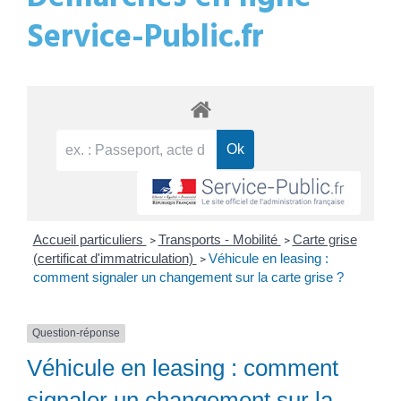
Service-Public.fr
Accueil particuliers
Transports - Mobilité
Carte grise
>
>
(certificat d'immatriculation)
Véhicule en leasing :
>
comment signaler un changement sur la carte grise ?
Question-réponse
Véhicule en leasing : comment
signaler un changement sur la