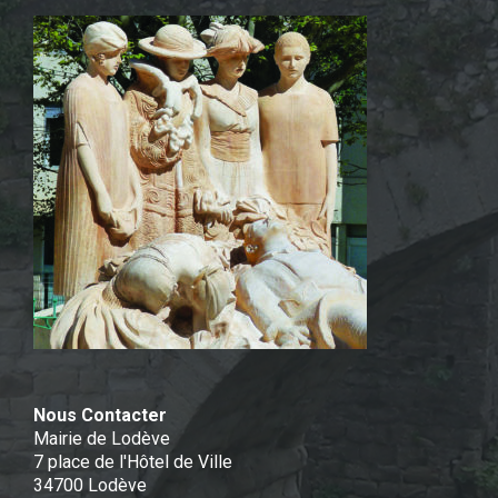
Nous Contacter
Mairie de Lodève
7 place de l'Hôtel de Ville
34700 Lodève