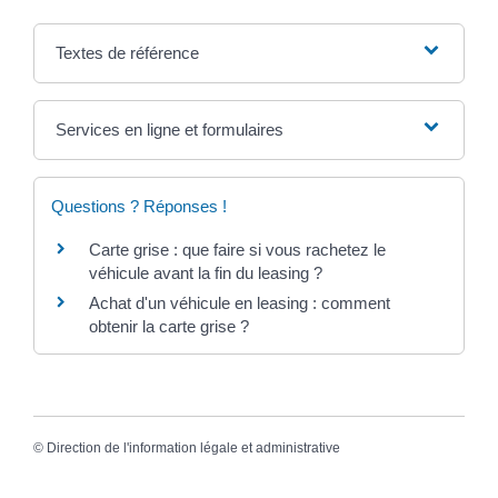
Textes de référence
Services en ligne et formulaires
Questions ? Réponses !
Carte grise : que faire si vous rachetez le
véhicule avant la fin du leasing ?
Achat d'un véhicule en leasing : comment
obtenir la carte grise ?
©
Direction de l'information légale et administrative