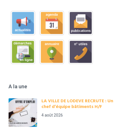
A la une
LA VILLE DE LODEVE RECRUTE : Un
chef d’équipe bâtiments H/F
4 août 2026