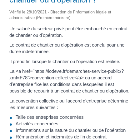
Vérifié le 28/10/2021 - Direction de l'information légale et
administrative (Première ministre)
Un salarié du secteur privé peut être embauché en contrat
de chantier ou d'opération.
Le contrat de chantier ou d'opération est conclu pour une
durée indéterminée.
Il prend fin lorsque le chantier ou l'opération est réalisé.
La <a href="https://lodeve.fr/demarches-service-public/?
xml=F78">convention collective</a> ou un accord
d'entreprise fixe les conditions dans lesquelles il est
possible de recourir à un contrat de chantier ou d'opération.
La convention collective ou l'accord d'entreprise détermine
les mesures suivantes :
Taille des entreprises concernées
Activités concernées
Informations sur la nature du chantier ou de l'opération
Rémunération et indemnités de fin de contrat