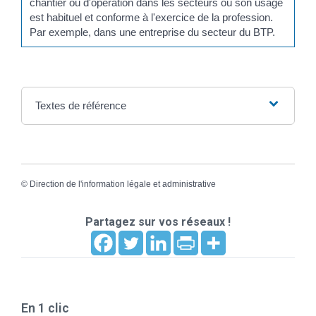
chantier ou d'opération dans les secteurs où son usage
est habituel et conforme à l'exercice de la profession.
Par exemple, dans une entreprise du secteur du BTP.
Textes de référence
©
Direction de l'information légale et administrative
Partagez sur vos réseaux !
En 1 clic