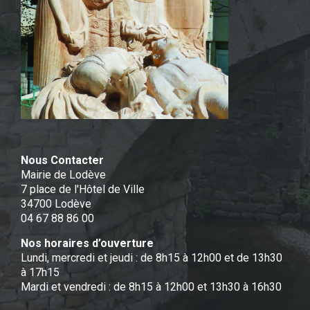
Nous Contacter
Mairie de Lodève
7 place de l'Hôtel de Ville
34700 Lodève
04 67 88 86 00
Nos horaires d’ouverture
Lundi, mercredi et jeudi : de 8h15 à 12h00 et de 13h30
à 17h15
Mardi et vendredi : de 8h15 à 12h00 et 13h30 à 16h30