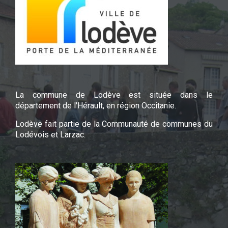
La commune de Lodève est située dans le
département de l'Hérault, en région Occitanie.
Lodève fait partie de la Communauté de communes du
Lodévois et Larzac.