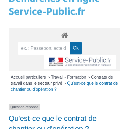
Service-Public.fr
Accueil particuliers
Travail - Formation
Contrats de
>
>
travail dans le secteur privé
Qu'est-ce que le contrat de
>
chantier ou d'opération ?
Question-réponse
Qu'est-ce que le contrat de
chantier ou d'opération ?