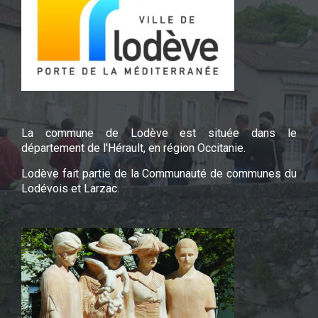
La commune de Lodève est située dans le
département de l'Hérault, en région Occitanie.
Lodève fait partie de la Communauté de communes du
Lodévois et Larzac.