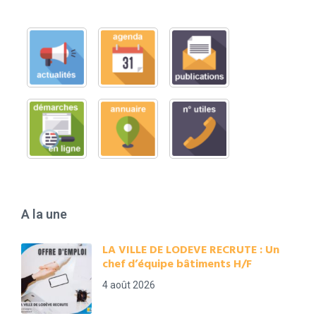
A la une
LA VILLE DE LODEVE RECRUTE : Un
chef d’équipe bâtiments H/F
4 août 2026