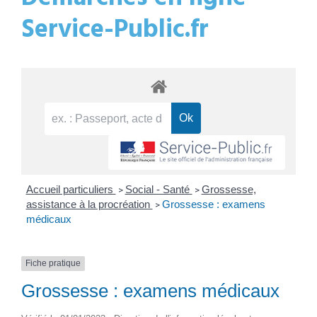
Service-Public.fr
Accueil particuliers
Social - Santé
Grossesse,
>
>
assistance à la procréation
Grossesse : examens
>
médicaux
Fiche pratique
Grossesse : examens médicaux