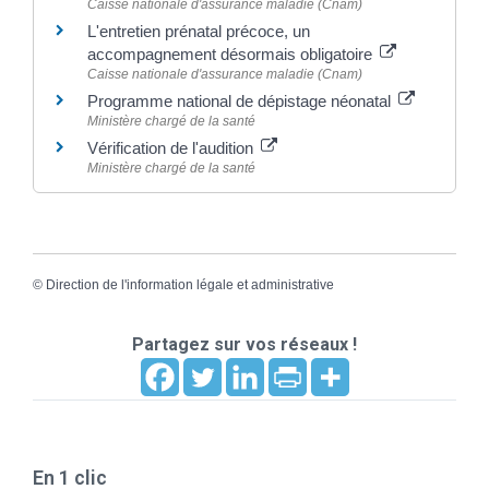
Caisse nationale d'assurance maladie (Cnam)
L'entretien prénatal précoce, un
accompagnement désormais obligatoire
Caisse nationale d'assurance maladie (Cnam)
Programme national de dépistage néonatal
Ministère chargé de la santé
Vérification de l'audition
Ministère chargé de la santé
©
Direction de l'information légale et administrative
Partagez sur vos réseaux !
En 1 clic