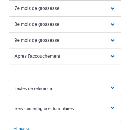
7e mois de grossesse
8e mois de grossesse
9e mois de grossesse
Après l'accouchement
Textes de référence
Services en ligne et formulaires
Et aussi