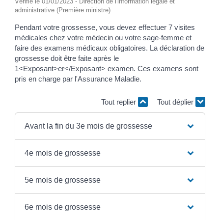
Vérifié le 01/01/2023 - Direction de l'information légale et
administrative (Première ministre)
Pendant votre grossesse, vous devez effectuer 7 visites
médicales chez votre médecin ou votre sage-femme et
faire des examens médicaux obligatoires. La déclaration de
grossesse doit être faite après le
1<Exposant>er</Exposant> examen. Ces examens sont
pris en charge par l'Assurance Maladie.
Tout replier
Tout déplier
Avant la fin du 3e mois de grossesse
4e mois de grossesse
5e mois de grossesse
6e mois de grossesse