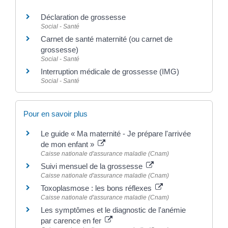
Déclaration de grossesse
Social - Santé
Carnet de santé maternité (ou carnet de
grossesse)
Social - Santé
Interruption médicale de grossesse (IMG)
Social - Santé
Pour en savoir plus
Le guide « Ma maternité - Je prépare l'arrivée
de mon enfant »
Caisse nationale d'assurance maladie (Cnam)
Suivi mensuel de la grossesse
Caisse nationale d'assurance maladie (Cnam)
Toxoplasmose : les bons réflexes
Caisse nationale d'assurance maladie (Cnam)
Les symptômes et le diagnostic de l'anémie
par carence en fer