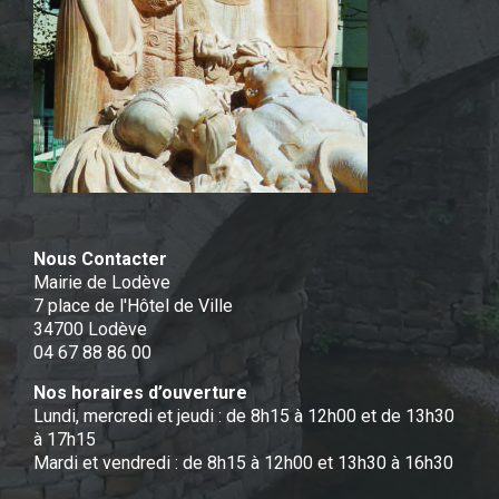
Nous Contacter
Mairie de Lodève
7 place de l'Hôtel de Ville
34700 Lodève
04 67 88 86 00
Nos horaires d’ouverture
Lundi, mercredi et jeudi : de 8h15 à 12h00 et de 13h30
à 17h15
Mardi et vendredi : de 8h15 à 12h00 et 13h30 à 16h30