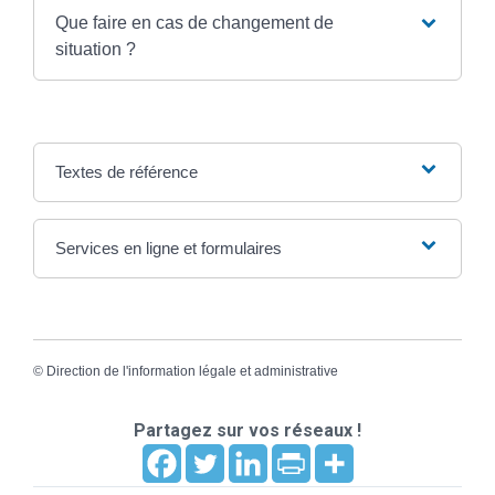
Que faire en cas de changement de
situation ?
Textes de référence
Services en ligne et formulaires
©
Direction de l'information légale et administrative
Partagez sur vos réseaux !