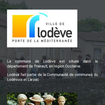
La commune de Lodève est située dans le
département de l'Hérault, en région Occitanie.
Lodève fait partie de la Communauté de communes du
Lodévois et Larzac.