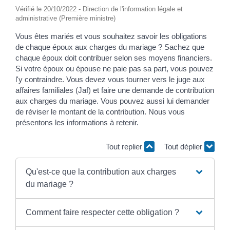
Vérifié le 20/10/2022 - Direction de l'information légale et
administrative (Première ministre)
Vous êtes mariés et vous souhaitez savoir les obligations
de chaque époux aux charges du mariage ? Sachez que
chaque époux doit contribuer selon ses moyens financiers.
Si votre époux ou épouse ne paie pas sa part, vous pouvez
l'y contraindre. Vous devez vous tourner vers le juge aux
affaires familiales (Jaf) et faire une demande de contribution
aux charges du mariage. Vous pouvez aussi lui demander
de réviser le montant de la contribution. Nous vous
présentons les informations à retenir.
Tout replier
Tout déplier
Qu'est-ce que la contribution aux charges
du mariage ?
Comment faire respecter cette obligation ?