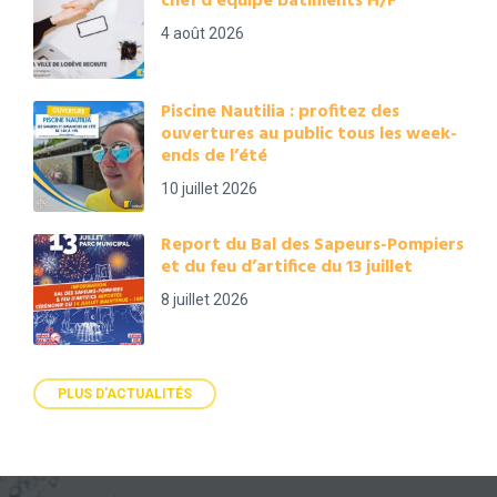
chef d’équipe bâtiments H/F
4 août 2026
Piscine Nautilia : profitez des
ouvertures au public tous les week-
ends de l’été
10 juillet 2026
Report du Bal des Sapeurs-Pompiers
et du feu d’artifice du 13 juillet
8 juillet 2026
PLUS D'ACTUALITÉS