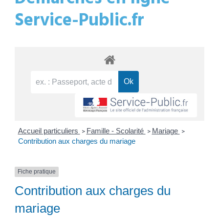
Service-Public.fr
Accueil particuliers
Famille - Scolarité
Mariage
>
>
>
Contribution aux charges du mariage
Fiche pratique
Contribution aux charges du
mariage