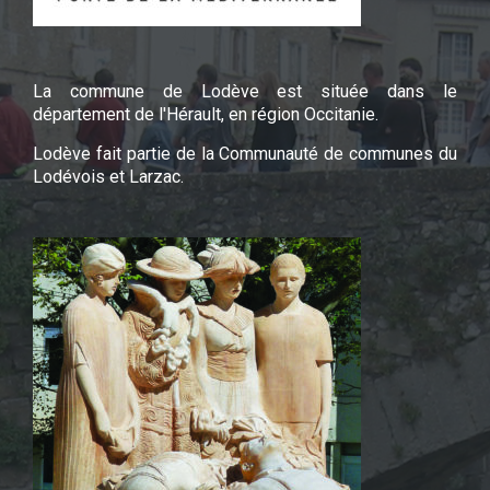
La commune de Lodève est située dans le
département de l'Hérault, en région Occitanie.
Lodève fait partie de la Communauté de communes du
Lodévois et Larzac.