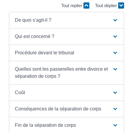
Tout replier
Tout déplier
De quoi s'agit-il ?
Qui est concerné ?
Procédure devant le tribunal
Quelles sont les passerelles entre divorce et
séparation de corps ?
Coût
Conséquences de la séparation de corps
Fin de la séparation de corps