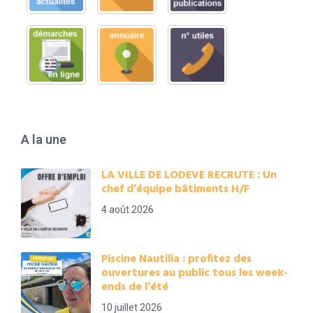
A la une
LA VILLE DE LODEVE RECRUTE : Un
chef d’équipe bâtiments H/F
4 août 2026
Piscine Nautilia : profitez des
ouvertures au public tous les week-
ends de l’été
10 juillet 2026