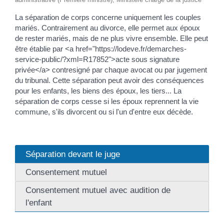
La séparation de corps concerne uniquement les couples
mariés. Contrairement au divorce, elle permet aux époux
de rester mariés, mais de ne plus vivre ensemble. Elle peut
être établie par <a href="https://lodeve.fr/demarches-
service-public/?xml=R17852">acte sous signature
privée</a> contresigné par chaque avocat ou par jugement
du tribunal. Cette séparation peut avoir des conséquences
pour les enfants, les biens des époux, les tiers... La
séparation de corps cesse si les époux reprennent la vie
commune, s'ils divorcent ou si l'un d'entre eux décède.
Séparation devant le juge
Consentement mutuel
Consentement mutuel avec audition de
l'enfant