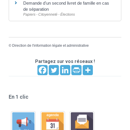
Demande d'un second livret de famille en cas
de séparation
Papiers - Citoyenneté - Élections
©
Direction de l'information légale et administrative
Partagez sur vos réseaux !
En 1 clic