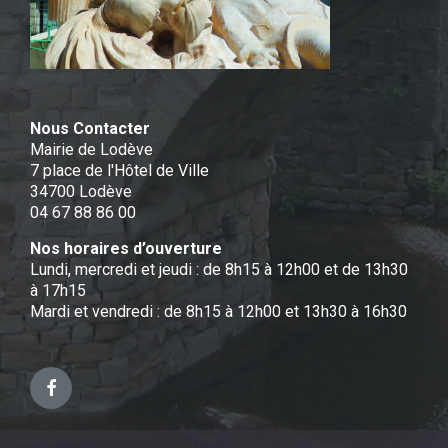
Nous Contacter
Mairie de Lodève
7 place de l'Hôtel de Ville
34700 Lodève
04 67 88 86 00
Nos horaires d’ouverture
Lundi, mercredi et jeudi : de 8h15 à 12h00 et de 13h30
à 17h15
Mardi et vendredi : de 8h15 à 12h00 et 13h30 à 16h30
Facebook