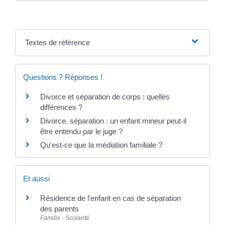
Textes de référence
Questions ? Réponses !
Divorce et séparation de corps : quelles
différences ?
Divorce, séparation : un enfant mineur peut-il
être entendu par le juge ?
Qu'est-ce que la médiation familiale ?
Et aussi
Résidence de l'enfant en cas de séparation
des parents
Famille - Scolarité