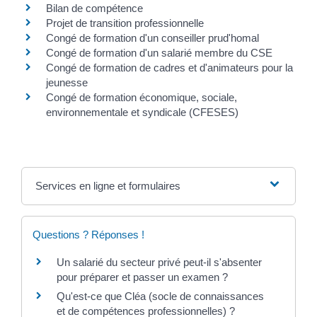
Bilan de compétence
Projet de transition professionnelle
Congé de formation d'un conseiller prud'homal
Congé de formation d'un salarié membre du CSE
Congé de formation de cadres et d'animateurs pour la
jeunesse
Congé de formation économique, sociale,
environnementale et syndicale (CFESES)
Services en ligne et formulaires
Questions ? Réponses !
Un salarié du secteur privé peut-il s'absenter
pour préparer et passer un examen ?
Qu'est-ce que Cléa (socle de connaissances
et de compétences professionnelles) ?