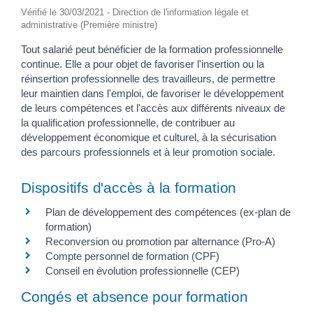
Vérifié le 30/03/2021 - Direction de l'information légale et
administrative (Première ministre)
Tout salarié peut bénéficier de la formation professionnelle
continue. Elle a pour objet de favoriser l'insertion ou la
réinsertion professionnelle des travailleurs, de permettre
leur maintien dans l'emploi, de favoriser le développement
de leurs compétences et l'accès aux différents niveaux de
la qualification professionnelle, de contribuer au
développement économique et culturel, à la sécurisation
des parcours professionnels et à leur promotion sociale.
Dispositifs d'accès à la formation
Plan de développement des compétences (ex-plan de
formation)
Reconversion ou promotion par alternance (Pro-A)
Compte personnel de formation (CPF)
Conseil en évolution professionnelle (CEP)
Congés et absence pour formation