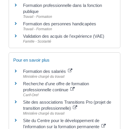
Formation professionnelle dans la fonction
publique
Travail - Formation
Formation des personnes handicapées
Travail - Formation
Validation des acquis de l'expérience (VAE)
Famille - Scolarité
Pour en savoir plus
Formation des salariés
Ministère chargé du travail
Recherche d'une offre de formation
professionnelle continue
Carif-Oref
Site des associations Transitions Pro (projet de
transition professionnelle)
Ministère chargé du travail
Site du Centre pour le développement de
l'information sur la formation permanente