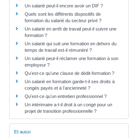
Un salarié peut-il encore avoir un DIF ?
Quels sont les différents dispositifs de
formation du salarié du secteur privé ?
Un salarié en arrêt de travail peut-il suivre une
formation ?
Un salarié qui suit une formation en dehors du
temps de travail est-il rémunéré ?
Un salarié peut-il réclamer une formation à son
employeur ?
Qu'est-ce qu'une clause de dédit-formation ?
Un salarié en formation garde-t-il ses droits à
congés payés et à l'ancienneté ?
Qu'est-ce qu'un entretien professionnel ?
Un intérimaire a-t-il droit à un congé pour un
projet de transition professionnelle ?
Et aussi