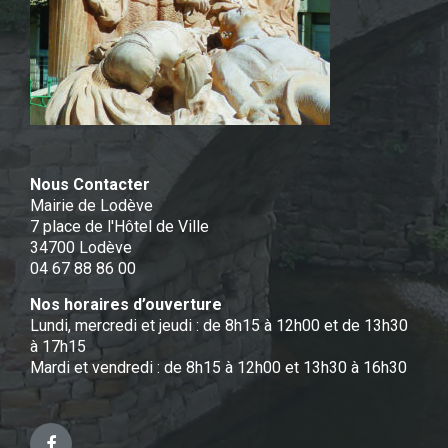
Nous Contacter
Mairie de Lodève
7 place de l'Hôtel de Ville
34700 Lodève
04 67 88 86 00
Nos horaires d’ouverture
Lundi, mercredi et jeudi : de 8h15 à 12h00 et de 13h30
à 17h15
Mardi et vendredi : de 8h15 à 12h00 et 13h30 à 16h30
Facebook