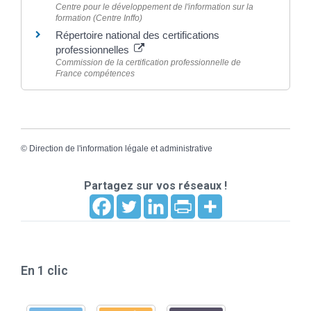
Centre pour le développement de l'information sur la
formation (Centre Inffo)
Répertoire national des certifications
professionnelles
Commission de la certification professionnelle de
France compétences
©
Direction de l'information légale et administrative
Partagez sur vos réseaux !
En 1 clic