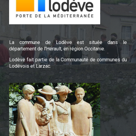
La commune de Lodève est située dans le
département de l'Hérault, en région Occitanie.
Lodève fait partie de la Communauté de communes du
Lodévois et Larzac.