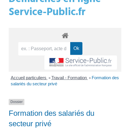
Service-Public.fr
Accueil particuliers
Travail - Formation
Formation des
>
>
salariés du secteur privé
Dossier
Formation des salariés du
secteur privé