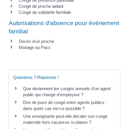
Congé de présence parentale
Congé de proche aidant
Congé de solidarité familiale
Autorisations d'absence pour événement
familial
Décès d'un proche
Mariage ou Pacs
Questions ? Réponses !
Que deviennent les congés annuels d'un agent
public qui change d'employeur ?
Don de jours de congé entre agents publics :
dans quels cas est-ce possible ?
Une enseignante peut-elle décaler son congé
maternité hors vacances scolaires ?