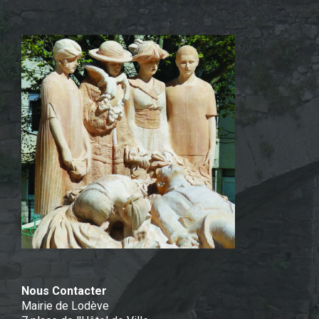
Nous Contacter
Mairie de Lodève