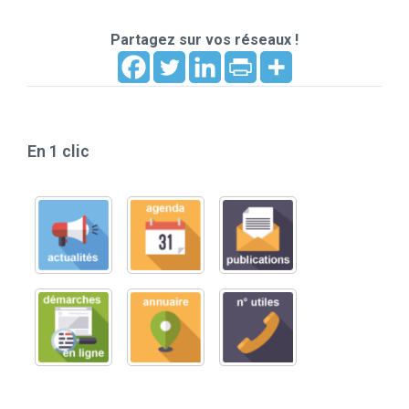
Partagez sur vos réseaux !
En 1 clic