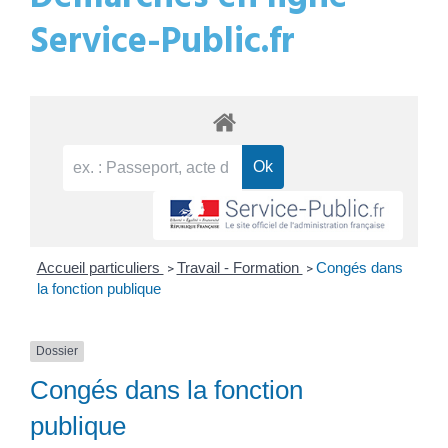
Service-Public.fr
Accueil particuliers
Travail - Formation
Congés dans
>
>
la fonction publique
Dossier
Congés dans la fonction
publique