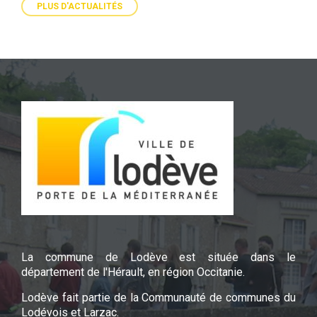
PLUS D'ACTUALITÉS
La commune de Lodève est située dans le
département de l'Hérault, en région Occitanie.
Lodève fait partie de la Communauté de communes du
Lodévois et Larzac.