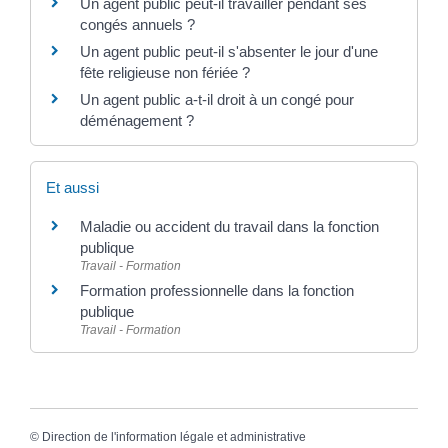
Un agent public peut-il travailler pendant ses
congés annuels ?
Un agent public peut-il s'absenter le jour d'une
fête religieuse non fériée ?
Un agent public a-t-il droit à un congé pour
déménagement ?
Et aussi
Maladie ou accident du travail dans la fonction
publique
Travail - Formation
Formation professionnelle dans la fonction
publique
Travail - Formation
©
Direction de l'information légale et administrative