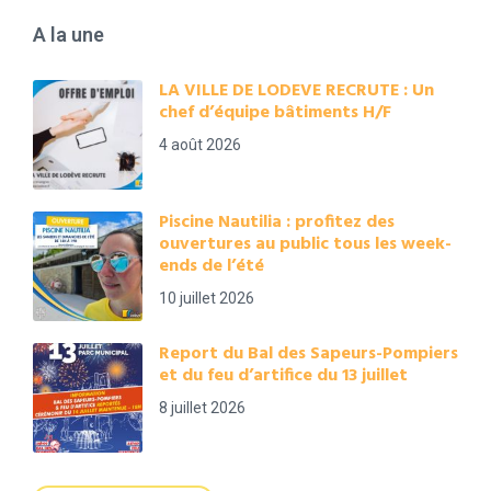
A la une
LA VILLE DE LODEVE RECRUTE : Un
chef d’équipe bâtiments H/F
4 août 2026
Piscine Nautilia : profitez des
ouvertures au public tous les week-
ends de l’été
10 juillet 2026
Report du Bal des Sapeurs-Pompiers
et du feu d’artifice du 13 juillet
8 juillet 2026