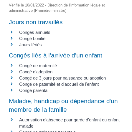
Vérifié le 10/01/2022 - Direction de l'information légale et
administrative (Première ministre)
Jours non travaillés
Congés annuels
Congé bonifié
Jours fériés
Congés liés à l'arrivée d'un enfant
Congé de maternité
Congé d'adoption
Congé de 3 jours pour naissance ou adoption
Congé de paternité et d'accueil de l'enfant
Congé parental
Maladie, handicap ou dépendance d'un
membre de la famille
Autorisation d'absence pour garde d'enfant ou enfant
malade