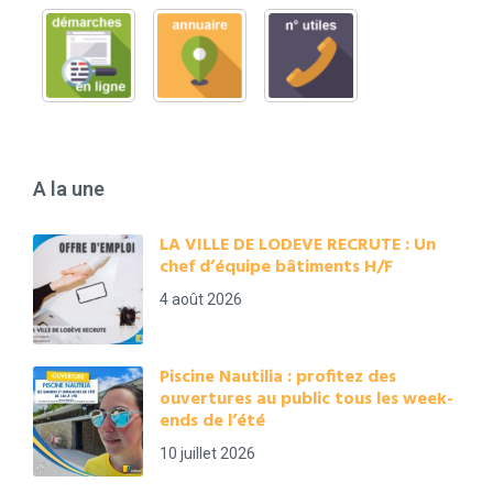
A la une
LA VILLE DE LODEVE RECRUTE : Un
chef d’équipe bâtiments H/F
4 août 2026
Piscine Nautilia : profitez des
ouvertures au public tous les week-
ends de l’été
10 juillet 2026