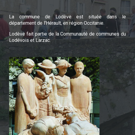
La commune de Lodève est située dans le
département de l'Hérault, en région Occitanie.
Lodève fait partie de la Communauté de communes du
Lodévois et Larzac.