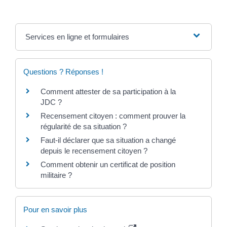
Services en ligne et formulaires
Questions ? Réponses !
Comment attester de sa participation à la
JDC ?
Recensement citoyen : comment prouver la
régularité de sa situation ?
Faut-il déclarer que sa situation a changé
depuis le recensement citoyen ?
Comment obtenir un certificat de position
militaire ?
Pour en savoir plus