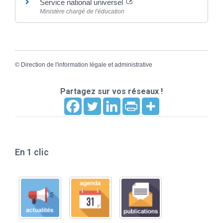
Service national universel
Ministère chargé de l'éducation
©
Direction de l'information légale et administrative
Partagez sur vos réseaux !
En 1 clic