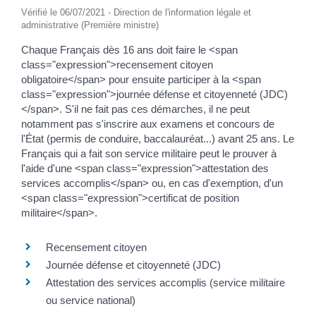
Vérifié le 06/07/2021 - Direction de l'information légale et
administrative (Première ministre)
Chaque Français dès 16 ans doit faire le <span
class="expression">recensement citoyen
obligatoire</span> pour ensuite participer à la <span
class="expression">journée défense et citoyenneté (JDC)
</span>. S'il ne fait pas ces démarches, il ne peut
notamment pas s'inscrire aux examens et concours de
l'État (permis de conduire, baccalauréat...) avant 25 ans. Le
Français qui a fait son service militaire peut le prouver à
l'aide d'une <span class="expression">attestation des
services accomplis</span> ou, en cas d'exemption, d'un
<span class="expression">certificat de position
militaire</span>.
Recensement citoyen
Journée défense et citoyenneté (JDC)
Attestation des services accomplis (service militaire
ou service national)