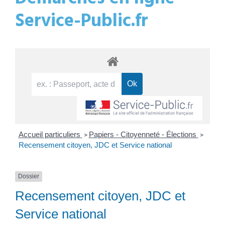
Service-Public.fr
Accueil particuliers
Papiers - Citoyenneté - Élections
>
>
Recensement citoyen, JDC et Service national
Dossier
Recensement citoyen, JDC et
Service national