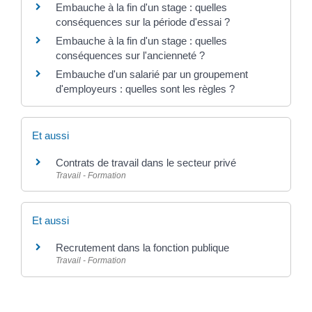
Embauche à la fin d'un stage : quelles
conséquences sur la période d'essai ?
Embauche à la fin d'un stage : quelles
conséquences sur l'ancienneté ?
Embauche d'un salarié par un groupement
d'employeurs : quelles sont les règles ?
Et aussi
Contrats de travail dans le secteur privé
Travail - Formation
Et aussi
Recrutement dans la fonction publique
Travail - Formation