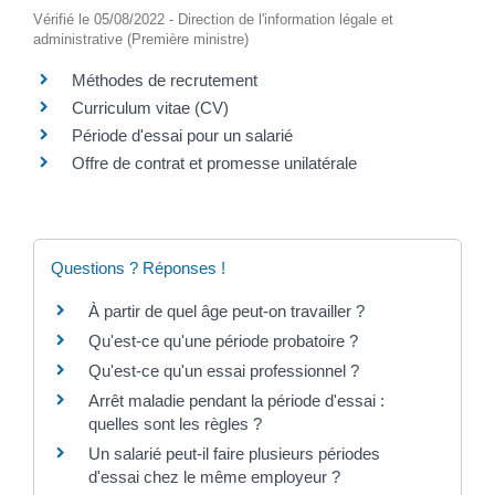
Vérifié le 05/08/2022 - Direction de l'information légale et
administrative (Première ministre)
Méthodes de recrutement
Curriculum vitae (CV)
Période d'essai pour un salarié
Offre de contrat et promesse unilatérale
Questions ? Réponses !
À partir de quel âge peut-on travailler ?
Qu'est-ce qu'une période probatoire ?
Qu'est-ce qu'un essai professionnel ?
Arrêt maladie pendant la période d'essai :
quelles sont les règles ?
Un salarié peut-il faire plusieurs périodes
d'essai chez le même employeur ?