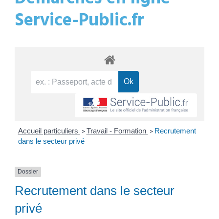
Service-Public.fr
Accueil particuliers
Travail - Formation
Recrutement
>
>
dans le secteur privé
Dossier
Recrutement dans le secteur
privé