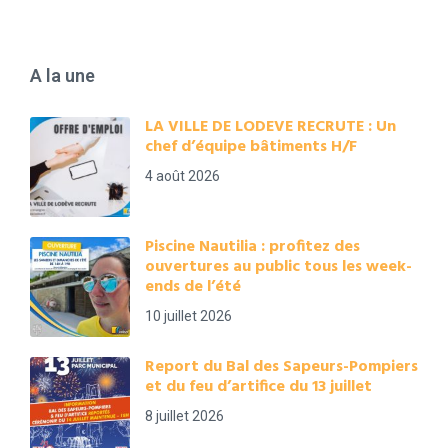
A la une
LA VILLE DE LODEVE RECRUTE : Un
chef d’équipe bâtiments H/F
4 août 2026
Piscine Nautilia : profitez des
ouvertures au public tous les week-
ends de l’été
10 juillet 2026
Report du Bal des Sapeurs-Pompiers
et du feu d’artifice du 13 juillet
8 juillet 2026