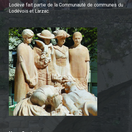
Lodève fait partie de la Communauté de communes du
Lodévois et Larzac.