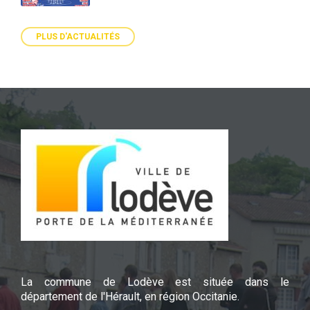
PLUS D'ACTUALITÉS
La commune de Lodève est située dans le
département de l'Hérault, en région Occitanie.