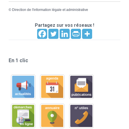
©
Direction de l'information légale et administrative
Partagez sur vos réseaux !
En 1 clic