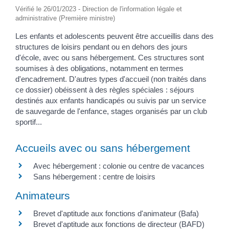
Vérifié le 26/01/2023 - Direction de l'information légale et
administrative (Première ministre)
Les enfants et adolescents peuvent être accueillis dans des
structures de loisirs pendant ou en dehors des jours
d'école, avec ou sans hébergement. Ces structures sont
soumises à des obligations, notamment en termes
d'encadrement. D'autres types d'accueil (non traités dans
ce dossier) obéissent à des règles spéciales : séjours
destinés aux enfants handicapés ou suivis par un service
de sauvegarde de l'enfance, stages organisés par un club
sportif...
Accueils avec ou sans hébergement
Avec hébergement : colonie ou centre de vacances
Sans hébergement : centre de loisirs
Animateurs
Brevet d'aptitude aux fonctions d'animateur (Bafa)
Brevet d'aptitude aux fonctions de directeur (BAFD)