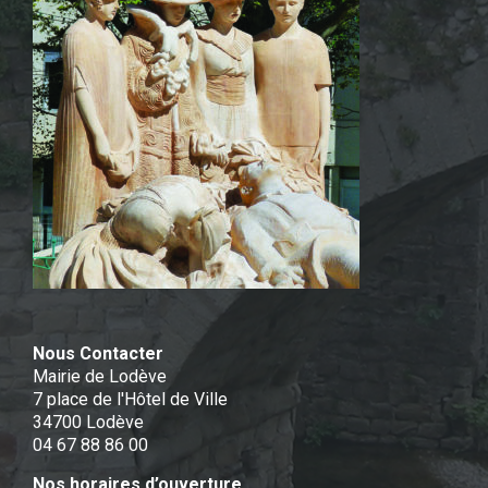
Nous Contacter
Mairie de Lodève
7 place de l'Hôtel de Ville
34700 Lodève
04 67 88 86 00
Nos horaires d’ouverture