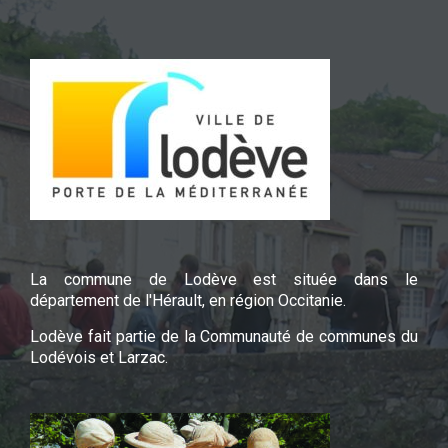
La commune de Lodève est située dans le
département de l'Hérault, en région Occitanie.
Lodève fait partie de la Communauté de communes du
Lodévois et Larzac.