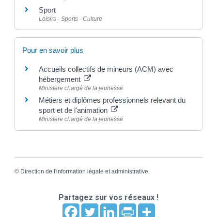
Sport
Loisirs - Sports - Culture
Pour en savoir plus
Accueils collectifs de mineurs (ACM) avec
hébergement
Ministère chargé de la jeunesse
Métiers et diplômes professionnels relevant du
sport et de l'animation
Ministère chargé de la jeunesse
©
Direction de l'information légale et administrative
Partagez sur vos réseaux !