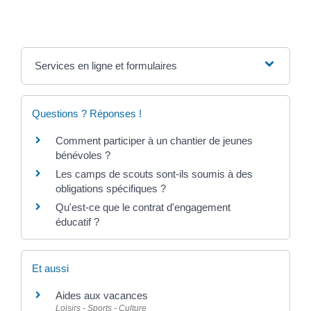
Services en ligne et formulaires
Questions ? Réponses !
Comment participer à un chantier de jeunes
bénévoles ?
Les camps de scouts sont-ils soumis à des
obligations spécifiques ?
Qu'est-ce que le contrat d'engagement
éducatif ?
Et aussi
Aides aux vacances
Loisirs - Sports - Culture