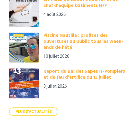
chef d’équipe bâtiments H/F
4 août 2026
Piscine Nautilia : profitez des
ouvertures au public tous les week-
ends de l’été
10 juillet 2026
Report du Bal des Sapeurs-Pompiers
et du feu d’artifice du 13 juillet
8 juillet 2026
PLUS D'ACTUALITÉS