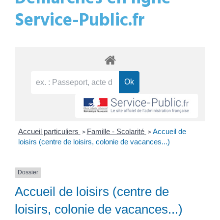
Service-Public.fr
Accueil particuliers
Famille - Scolarité
Accueil de
>
>
loisirs (centre de loisirs, colonie de vacances...)
Dossier
Accueil de loisirs (centre de
loisirs, colonie de vacances...)