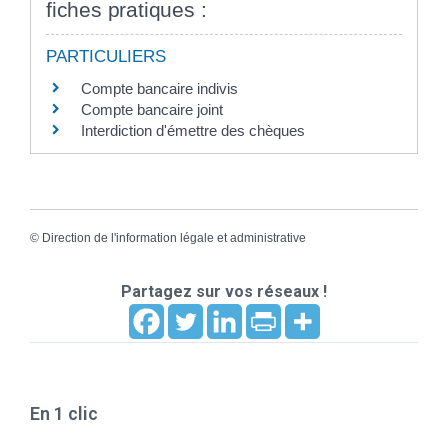
fiches pratiques :
PARTICULIERS
Compte bancaire indivis
Compte bancaire joint
Interdiction d'émettre des chèques
©
Direction de l'information légale et administrative
Partagez sur vos réseaux !
En 1 clic