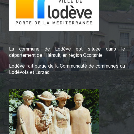
La commune de Lodève est située dans le
département de l'Hérault, en région Occitanie.
Lodève fait partie de la Communauté de communes du
Lodévois et Larzac.