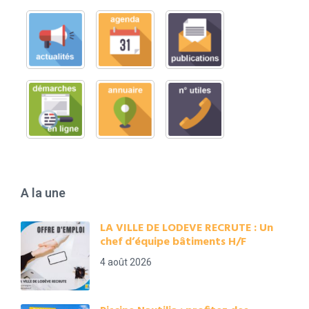
A la une
LA VILLE DE LODEVE RECRUTE : Un
chef d’équipe bâtiments H/F
4 août 2026