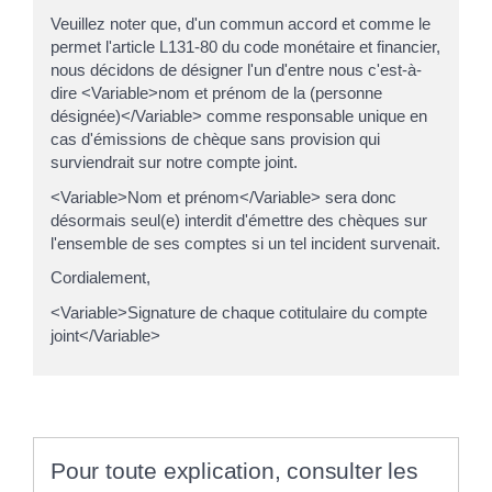
Veuillez noter que, d'un commun accord et comme le
permet l'article L131-80 du code monétaire et financier,
nous décidons de désigner l'un d'entre nous c'est-à-
dire <Variable>nom et prénom de la (personne
désignée)</Variable> comme responsable unique en
cas d'émissions de chèque sans provision qui
surviendrait sur notre compte joint.
<Variable>Nom et prénom</Variable> sera donc
désormais seul(e) interdit d'émettre des chèques sur
l'ensemble de ses comptes si un tel incident survenait.
Cordialement,
<Variable>Signature de chaque cotitulaire du compte
joint</Variable>
Pour toute explication, consulter les