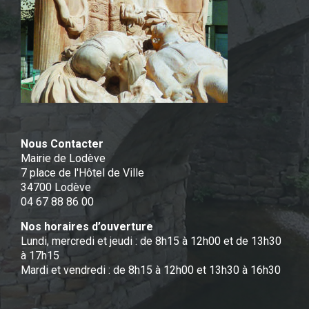
Nous Contacter
Mairie de Lodève
7 place de l'Hôtel de Ville
34700 Lodève
04 67 88 86 00
Nos horaires d’ouverture
Lundi, mercredi et jeudi : de 8h15 à 12h00 et de 13h30
à 17h15
Mardi et vendredi : de 8h15 à 12h00 et 13h30 à 16h30