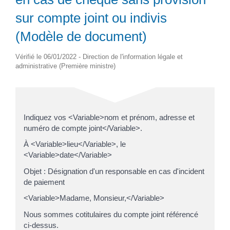
sur compte joint ou indivis
(Modèle de document)
Vérifié le 06/01/2022 - Direction de l'information légale et
administrative (Première ministre)
Indiquez vos <Variable>nom et prénom, adresse et
numéro de compte joint</Variable>.
À <Variable>lieu</Variable>, le
<Variable>date</Variable>
Objet : Désignation d'un responsable en cas d'incident
de paiement
<Variable>Madame, Monsieur,</Variable>
Nous sommes cotitulaires du compte joint référencé
ci-dessus.