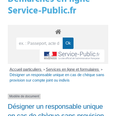
Service-Public.fr
Accueil particuliers
Services en ligne et formulaires
>
>
Désigner un responsable unique en cas de chèque sans
provision sur compte joint ou indivis
Modèle de document
Désigner un responsable unique
en cas de chèque sans provision