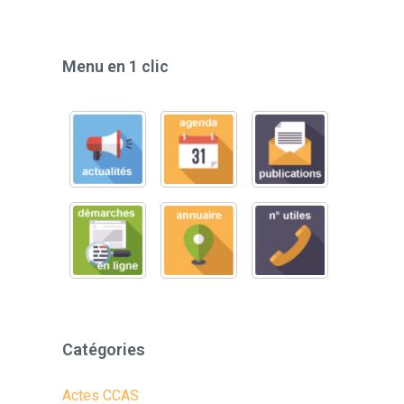
Menu en 1 clic
Catégories
Actes CCAS