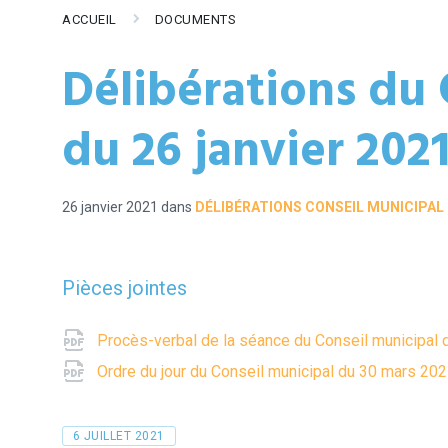
ACCUEIL
DOCUMENTS
Délibérations du 
du 26 janvier 202
26 janvier 2021
dans
DÉLIBÉRATIONS CONSEIL MUNICIPAL
Pièces jointes
Procès-verbal de la séance du Conseil municipal 
Ordre du jour du Conseil municipal du 30 mars 20
Tags
6 JUILLET 2021