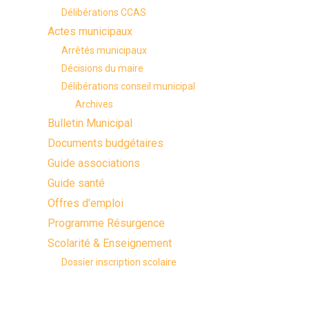
Délibérations CCAS
Actes municipaux
Arrêtés municipaux
Décisions du maire
Délibérations conseil municipal
Archives
Bulletin Municipal
Documents budgétaires
Guide associations
Guide santé
Offres d'emploi
Programme Résurgence
Scolarité & Enseignement
Dossier inscription scolaire