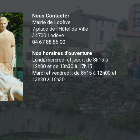
Nous Contacter
Mairie de Lodève
7 place de l'Hôtel de Ville
34700 Lodève
04 67 88 86 00
Nos horaires d’ouverture
Lundi, mercredi et jeudi : de 8h15 à
12h00 et de 13h30 à 17h15
Mardi et vendredi : de 8h15 à 12h00 et
13h30 à 16h30