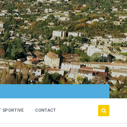
T SPORTIVE
CONTACT