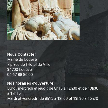
Nous Contacter
Mairie de Lodève
7 place de l'Hôtel de Ville
34700 Lodève
04 67 88 86 00
Nos horaires d’ouverture
Lundi, mercredi et jeudi : de 8h15 à 12h00 et de 13h30
à 17h15
Mardi et vendredi : de 8h15 à 12h00 et 13h30 à 16h30