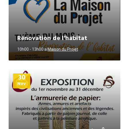
Rénovation de l’habitat
10h00 - 13h00
a
Maison du Projet
Plus
30
d'informations
Nov