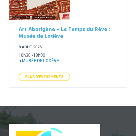
Art Aborigène – Le Temps du Rêve :
Musée de Lodève
8 AOÛT 2026
10h30 -18h00
à
MUSÉE DE LODÈVE
PLUS D'ÉVÉNEMENTS