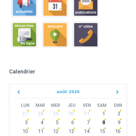
Calendrier
août
2026
Previous
Next
Month
Month
LUN
MAR
MER
JEU
VEN
SAM
DIM
Skip
27
28
29
30
31
1
2
calendar
days
3
4
5
6
7
8
9
10
11
12
13
14
15
16