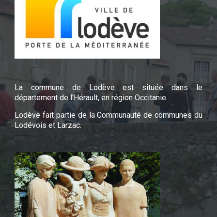
La commune de Lodève est située dans le
département de l'Hérault, en région Occitanie.
Lodève fait partie de la Communauté de communes du
Lodévois et Larzac.