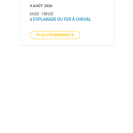
9 AOÛT 2026
6h00 -18h00
à
ESPLANADE DU FER À CHEVAL
PLUS D'ÉVÉNEMENTS