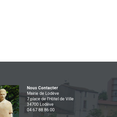
Nous Contacter
Mairie de Lodève
7 place de l'Hôtel de Ville
34700 Lodève
04 67 88 86 00