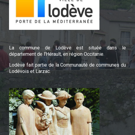
La commune de Lodève est située dans le
département de l'Hérault, en région Occitanie.
Lodève fait partie de la Communauté de communes du
Lodévois et Larzac.