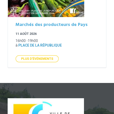
Marchés des producteurs de Pays
11 AOÛT 2026
16h00 -19h00
à
PLACE DE LA RÉPUBLIQUE
PLUS D'ÉVÉNEMENTS