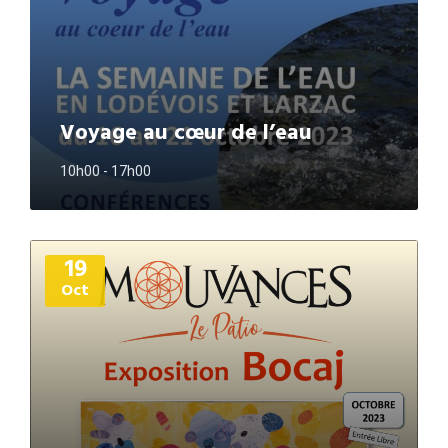
Voyage au cœur de l’eau
10h00 - 17h00
Plus
19
d'informations
Oct