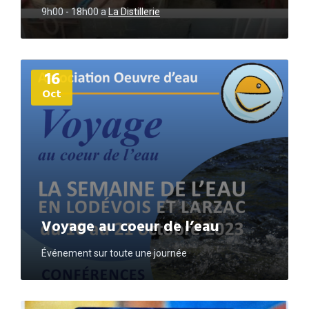
9h00 - 18h00
a
La Distillerie
Plus
16
d'informations
Oct
Voyage au coeur de l’eau
Événement sur toute une journée
Plus