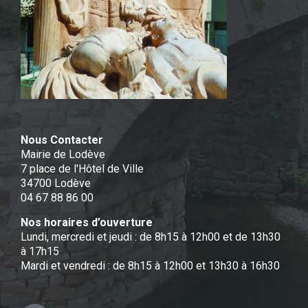
Nous Contacter
Mairie de Lodève
7 place de l'Hôtel de Ville
34700 Lodève
04 67 88 86 00
Nos horaires d’ouverture
Lundi, mercredi et jeudi : de 8h15 à 12h00 et de 13h30
à 17h15
Mardi et vendredi : de 8h15 à 12h00 et 13h30 à 16h30