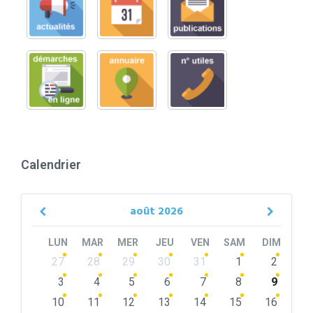
Calendrier
août
2026
Previous
Next
Month
Month
LUN
MAR
MER
JEU
VEN
SAM
DIM
Skip
27
28
29
30
31
1
2
calendar
days
3
4
5
6
7
8
9
10
11
12
13
14
15
16