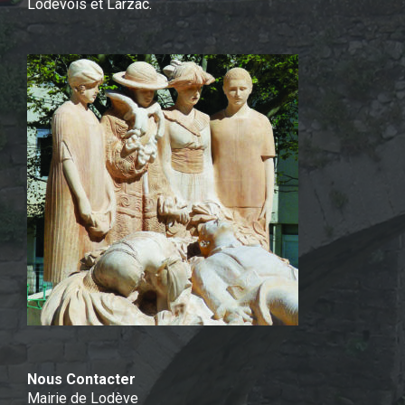
Lodévois et Larzac.
Nous Contacter
Mairie de Lodève