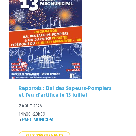
Reportés : Bal des Sapeurs-Pompiers
et feu d’artifice le 13 juillet
7 AOÛT 2026
19h00 -23h59
à
PARC MUNICIPAL
PLUS D'ÉVÉNEMENTS