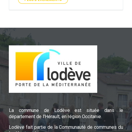
La commune de Lodève est située dans le
département de l'Hérault, en région Occitanie.
Lodève fait partie de la Communauté de communes du