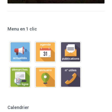
Menu en 1 clic
Calendrier