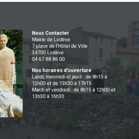
Nous Contacter
Mairie de Lodève
7 place de l'Hôtel de Ville
34700 Lodève
04 67 88 86 00
Nos horaires d’ouverture
Lundi, mercredi et jeudi : de 8h15 à
12h00 et de 13h30 à 17h15
Mardi et vendredi : de 8h15 à 12h00 et
13h30 à 16h30