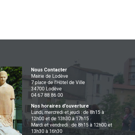
Nous Contacter
Mairie de Lodève
7 place de l'Hôtel de Ville
34700 Lodève
04 67 88 86 00
Nos horaires d’ouverture
Lundi, mercredi et jeudi : de 8h15 à
12h00 et de 13h30 à 17h15
Mardi et vendredi : de 8h15 à 12h00 et
13h30 à 16h30