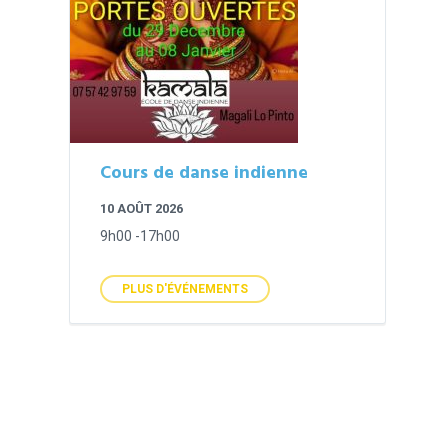
Cours de danse indienne
10 AOÛT 2026
9h00 -17h00
PLUS D'ÉVÉNEMENTS