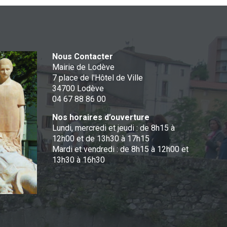
Nous Contacter
Mairie de Lodève
7 place de l'Hôtel de Ville
34700 Lodève
04 67 88 86 00
Nos horaires d’ouverture
Lundi, mercredi et jeudi : de 8h15 à
12h00 et de 13h30 à 17h15
Mardi et vendredi : de 8h15 à 12h00 et
13h30 à 16h30