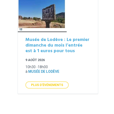
Musée de Lodève : Le premier
dimanche du mois l’entrée
est à 1 euros pour tous
9 AOÛT 2026
10h30 -18h00
à
MUSÉE DE LODÈVE
PLUS D'ÉVÉNEMENTS