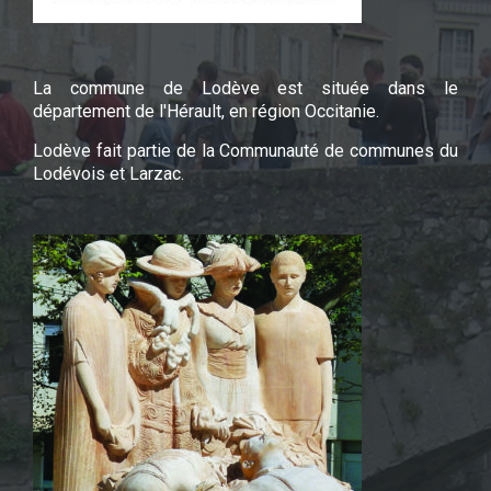
La commune de Lodève est située dans le
département de l'Hérault, en région Occitanie.
Lodève fait partie de la Communauté de communes du
Lodévois et Larzac.