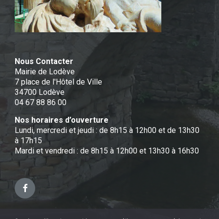
Nous Contacter
Mairie de Lodève
7 place de l'Hôtel de Ville
34700 Lodève
04 67 88 86 00
Nos horaires d’ouverture
Lundi, mercredi et jeudi : de 8h15 à 12h00 et de 13h30
à 17h15
Mardi et vendredi : de 8h15 à 12h00 et 13h30 à 16h30
Facebook