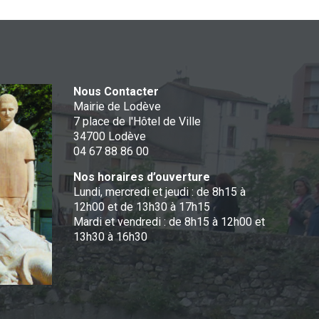
Nous Contacter
Mairie de Lodève
7 place de l'Hôtel de Ville
34700 Lodève
04 67 88 86 00
Nos horaires d’ouverture
Lundi, mercredi et jeudi : de 8h15 à
12h00 et de 13h30 à 17h15
Mardi et vendredi : de 8h15 à 12h00 et
13h30 à 16h30