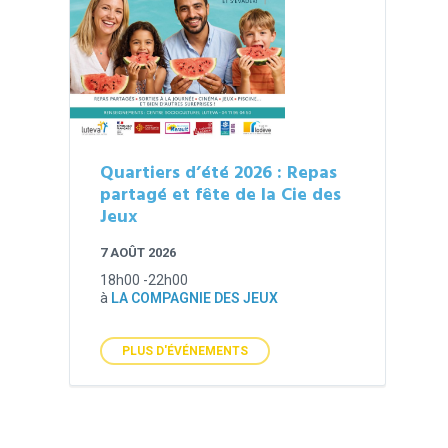
Quartiers d’été 2026 : Repas
partagé et fête de la Cie des
Jeux
7 AOÛT 2026
18h00 -22h00
à
LA COMPAGNIE DES JEUX
PLUS D'ÉVÉNEMENTS