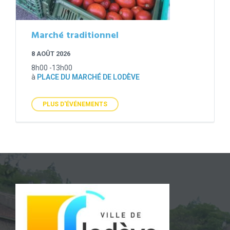
Marché traditionnel
8 AOÛT 2026
8h00 -13h00
à
PLACE DU MARCHÉ DE LODÈVE
PLUS D'ÉVÉNEMENTS