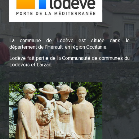
La commune de Lodève est située dans le
département de l'Hérault, en région Occitanie.
Lodève fait partie de la Communauté de communes du
Lodévois et Larzac.