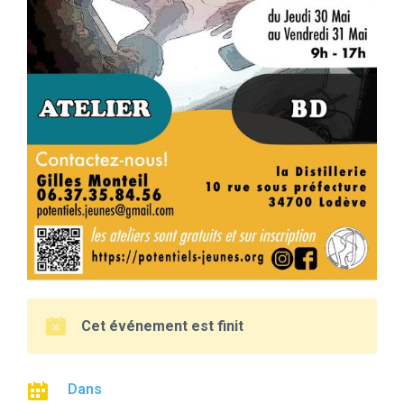
Cet événement est finit
Dans