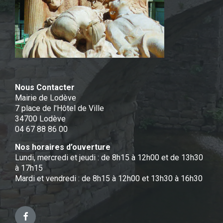
Nous Contacter
Mairie de Lodève
7 place de l'Hôtel de Ville
34700 Lodève
04 67 88 86 00
Nos horaires d’ouverture
Lundi, mercredi et jeudi : de 8h15 à 12h00 et de 13h30
à 17h15
Mardi et vendredi : de 8h15 à 12h00 et 13h30 à 16h30
Facebook