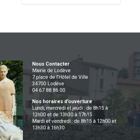
Nous Contacter
Mairie de Lodève
7 place de l'Hôtel de Ville
34700 Lodève
04 67 88 86 00
Nos horaires d’ouverture
Lundi, mercredi et jeudi : de 8h15 à
12h00 et de 13h30 à 17h15
Mardi et vendredi : de 8h15 à 12h00 et
13h30 à 16h30