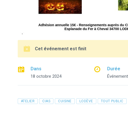
Cet événement est finit
Dans
Durée
18 octobre 2024
Événement 
Tags
ATELIER
CIAS
CUISINE
LODÈVE
TOUT PUBLIC