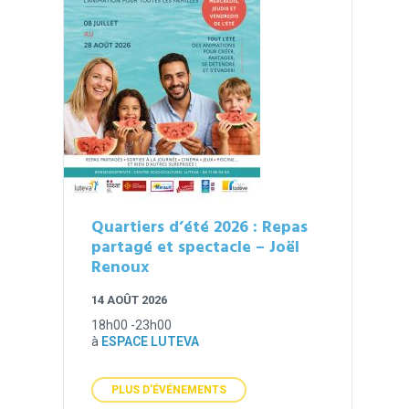
Quartiers d’été 2026 : Repas
partagé et spectacle – Joël
Renoux
14 AOÛT 2026
18h00 -23h00
à
ESPACE LUTEVA
PLUS D'ÉVÉNEMENTS