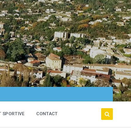
T SPORTIVE
CONTACT