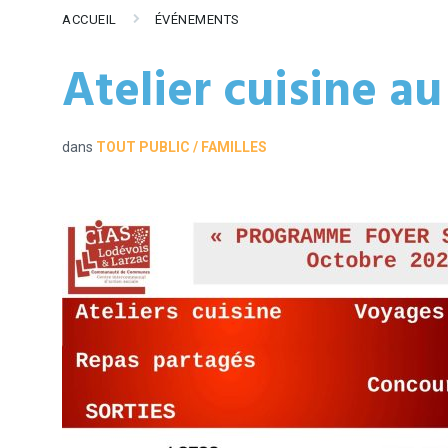
ACCUEIL
ÉVÉNEMENTS
Atelier cuisine au
dans
TOUT PUBLIC / FAMILLES