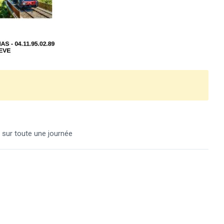
sur toute une journée