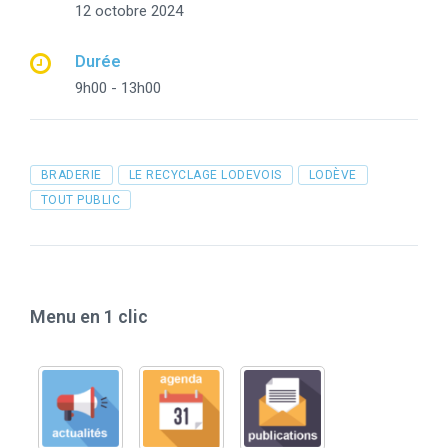
12 octobre 2024
Durée
9h00 - 13h00
Tags
BRADERIE
LE RECYCLAGE LODEVOIS
LODÈVE
TOUT PUBLIC
Menu en 1 clic