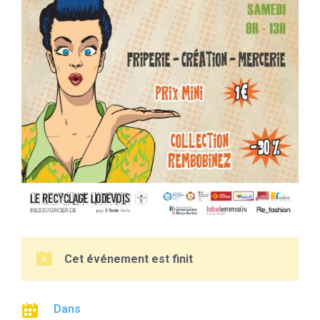
Cet événement est finit
Dans