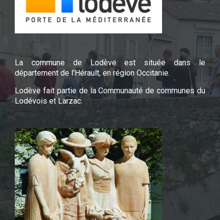
La commune de Lodève est située dans le
département de l'Hérault, en région Occitanie.
Lodève fait partie de la Communauté de communes du
Lodévois et Larzac.