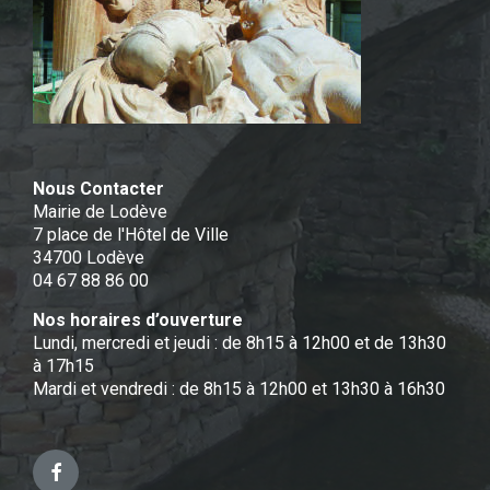
Nous Contacter
Mairie de Lodève
7 place de l'Hôtel de Ville
34700 Lodève
04 67 88 86 00
Nos horaires d’ouverture
Lundi, mercredi et jeudi : de 8h15 à 12h00 et de 13h30
à 17h15
Mardi et vendredi : de 8h15 à 12h00 et 13h30 à 16h30
Facebook