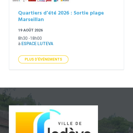
Quartiers d’été 2026 : Sortie plage
Marseillan
19 AOÛT 2026
8h30 -18h00
à
ESPACE LUTEVA
PLUS D'ÉVÉNEMENTS