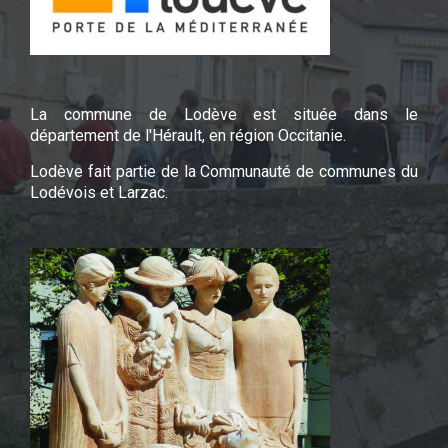
La commune de Lodève est située dans le
département de l'Hérault, en région Occitanie.
Lodève fait partie de la Communauté de communes du
Lodévois et Larzac.