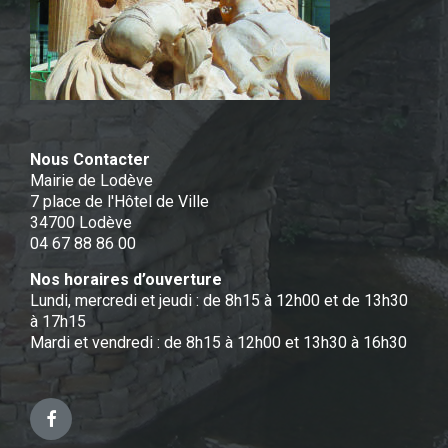
Nous Contacter
Mairie de Lodève
7 place de l'Hôtel de Ville
34700 Lodève
04 67 88 86 00
Nos horaires d’ouverture
Lundi, mercredi et jeudi : de 8h15 à 12h00 et de 13h30
à 17h15
Mardi et vendredi : de 8h15 à 12h00 et 13h30 à 16h30
Facebook