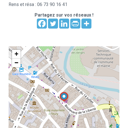
Rens et résa : 06 73 90 16 41
Partagez sur vos réseaux !
+
−