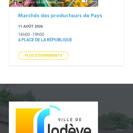
Marchés des producteurs de Pays
11 AOÛT 2026
16h00 -19h00
à
PLACE DE LA RÉPUBLIQUE
PLUS D'ÉVÉNEMENTS