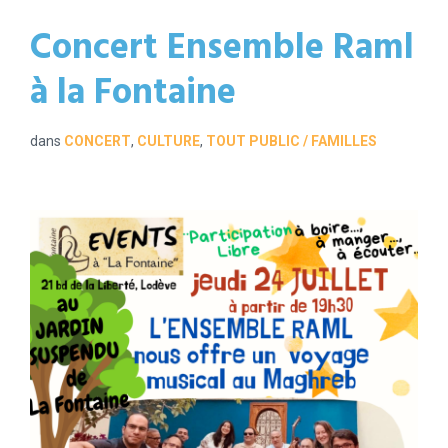
Concert Ensemble Raml
à la Fontaine
dans
CONCERT
,
CULTURE
,
TOUT PUBLIC / FAMILLES