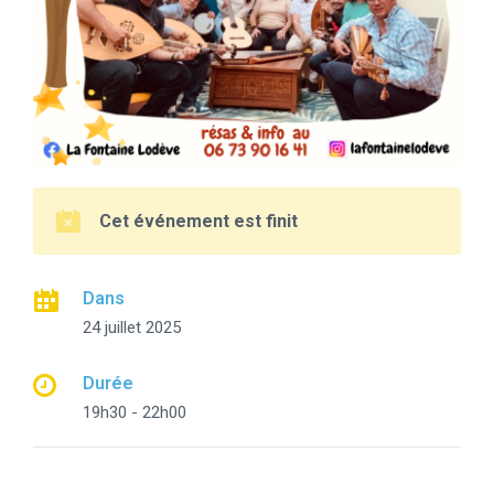
Cet événement est finit
Dans
24 juillet 2025
Durée
19h30 - 22h00