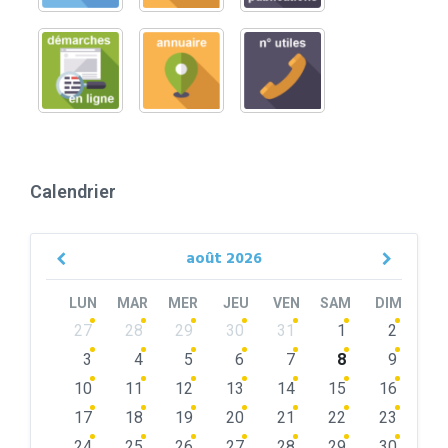
Calendrier
août
2026
Previous
Next
Month
Month
LUN
MAR
MER
JEU
VEN
SAM
DIM
Skip
27
28
29
30
31
1
2
calendar
days
3
4
5
6
7
8
9
10
11
12
13
14
15
16
17
18
19
20
21
22
23
24
25
26
27
28
29
30