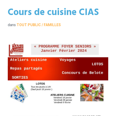
Cours de cuisine CIAS
dans
TOUT PUBLIC / FAMILLES