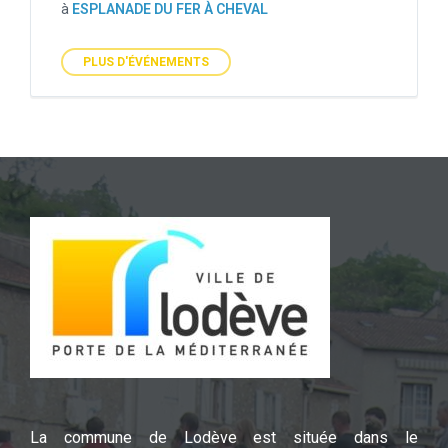
à
ESPLANADE DU FER À CHEVAL
PLUS D'ÉVÉNEMENTS
La commune de Lodève est située dans le