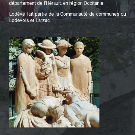
département de l'Hérault, en région Occitanie.
Lodève fait partie de la Communauté de communes du
Lodévois et Larzac.