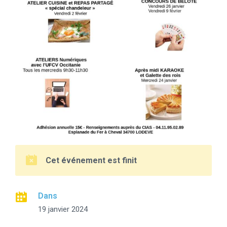
Cet événement est finit
Dans
19 janvier 2024