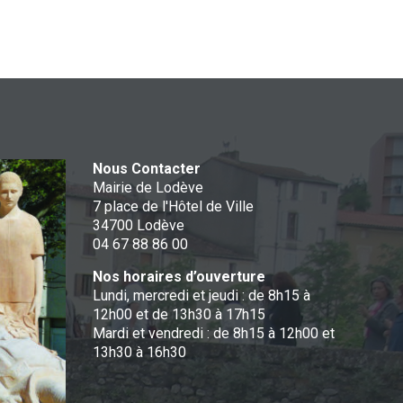
Nous Contacter
Mairie de Lodève
7 place de l'Hôtel de Ville
34700 Lodève
04 67 88 86 00
Nos horaires d’ouverture
Lundi, mercredi et jeudi : de 8h15 à
12h00 et de 13h30 à 17h15
Mardi et vendredi : de 8h15 à 12h00 et
13h30 à 16h30