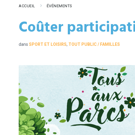
ACCUEIL
ÉVÉNEMENTS
Coûter participati
dans
SPORT ET LOISIRS
,
TOUT PUBLIC / FAMILLES