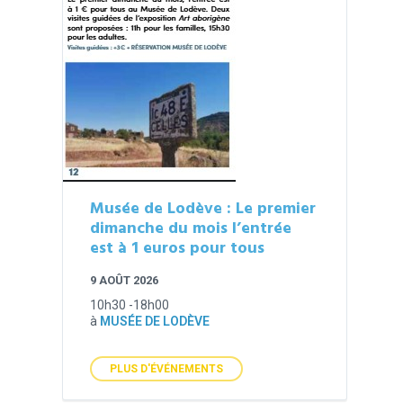
Musée de Lodève : Le premier
dimanche du mois l’entrée
est à 1 euros pour tous
9 AOÛT 2026
10h30 -18h00
à
MUSÉE DE LODÈVE
PLUS D'ÉVÉNEMENTS