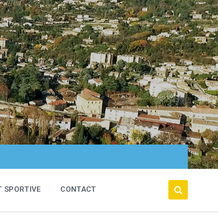
T SPORTIVE
CONTACT