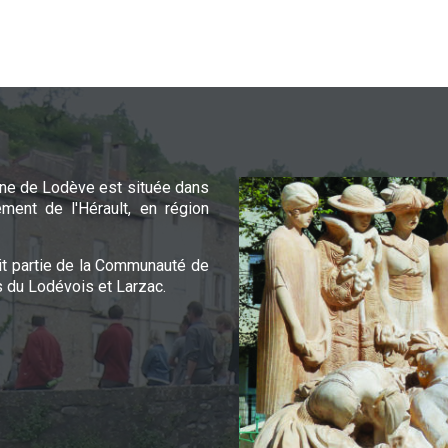
e de Lodève est située dans
ement de l'Hérault, en région
it partie de la Communauté de
du Lodévois et Larzac.