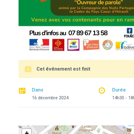
Cet événement est finit
Dans
Durée
16 décembre 2024
14h30 - 18
+