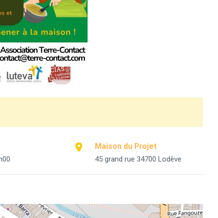
Maison du Projet
h00
45 grand rue 34700 Lodève