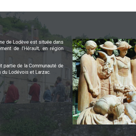
e de Lodève est située dans
ement de l'Hérault, en région
it partie de la Communauté de
du Lodévois et Larzac.