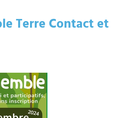
le Terre Contact et