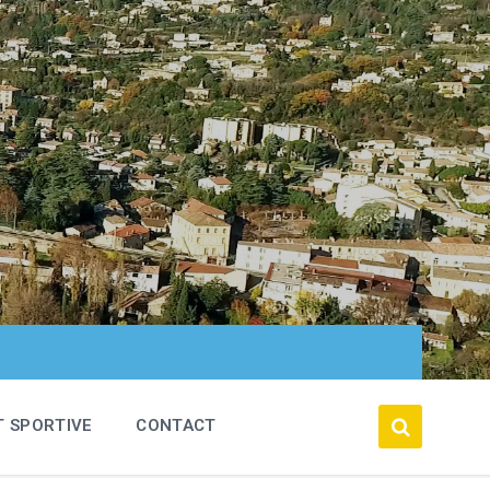
T SPORTIVE
CONTACT