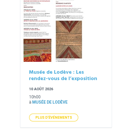
Musée de Lodève : Les
rendez-vous de l’exposition
10 AOÛT 2026
10h00
à
MUSÉE DE LODÈVE
PLUS D'ÉVÉNEMENTS