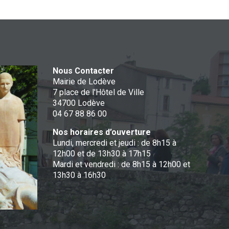
Nous Contacter
Mairie de Lodève
7 place de l'Hôtel de Ville
34700 Lodève
04 67 88 86 00
Nos horaires d’ouverture
Lundi, mercredi et jeudi : de 8h15 à
12h00 et de 13h30 à 17h15
Mardi et vendredi : de 8h15 à 12h00 et
13h30 à 16h30