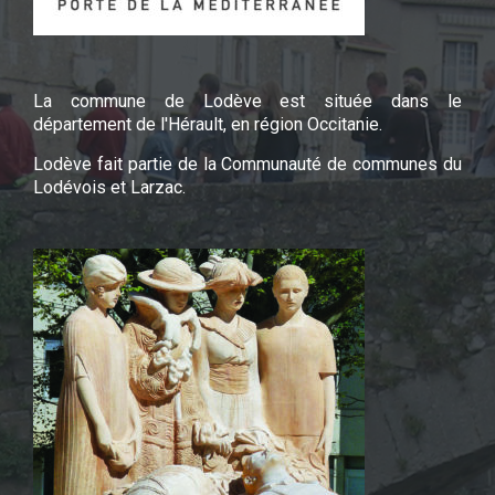
La commune de Lodève est située dans le
département de l'Hérault, en région Occitanie.
Lodève fait partie de la Communauté de communes du
Lodévois et Larzac.