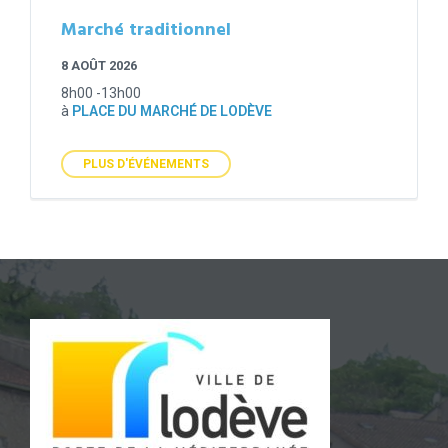
Marché traditionnel
8 AOÛT 2026
8h00 -13h00
à
PLACE DU MARCHÉ DE LODÈVE
PLUS D'ÉVÉNEMENTS