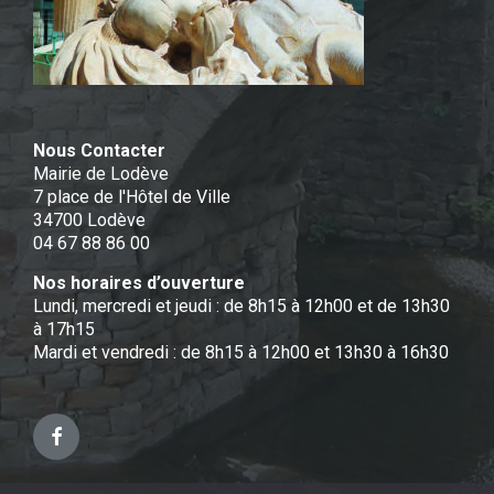
Nous Contacter
Mairie de Lodève
7 place de l'Hôtel de Ville
34700 Lodève
04 67 88 86 00
Nos horaires d’ouverture
Lundi, mercredi et jeudi : de 8h15 à 12h00 et de 13h30
à 17h15
Mardi et vendredi : de 8h15 à 12h00 et 13h30 à 16h30
Facebook