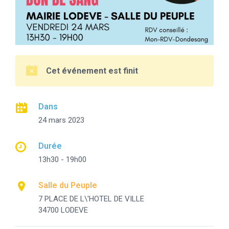
Cet événement est finit
Dans
24 mars 2023
Durée
13h30 - 19h00
Salle du Peuple
7 PLACE DE L\'HOTEL DE VILLE
34700 LODEVE