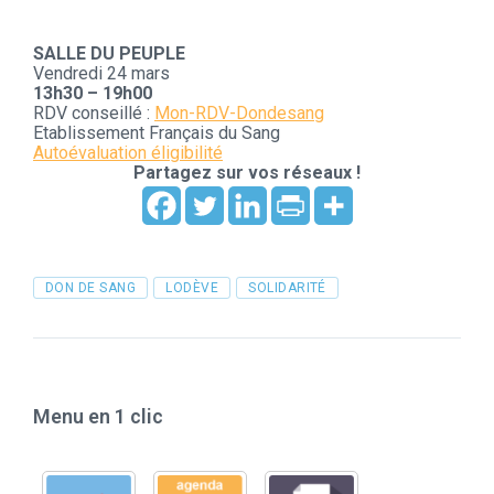
SALLE DU PEUPLE
Vendredi 24 mars
13h30 – 19h00
RDV conseillé :
Mon-RDV-Dondesang
Etablissement Français du Sang
Autoévaluation éligibilité
Partagez sur vos réseaux !
Tags
DON DE SANG
LODÈVE
SOLIDARITÉ
Menu en 1 clic