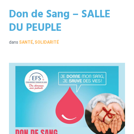
Don de Sang – SALLE
DU PEUPLE
dans
SANTÉ
,
SOLIDARITÉ