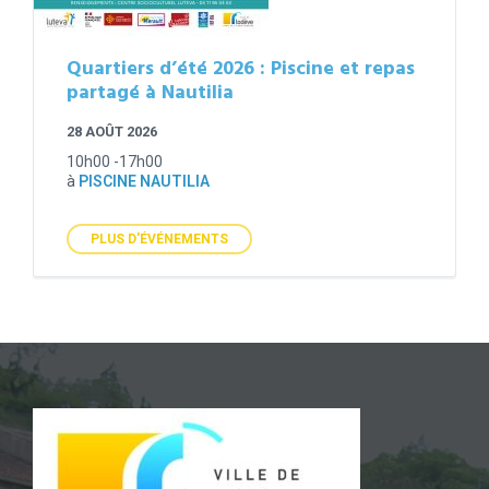
Quartiers d’été 2026 : Piscine et repas
partagé à Nautilia
28 AOÛT 2026
10h00 -17h00
à
PISCINE NAUTILIA
PLUS D'ÉVÉNEMENTS