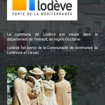
La commune de Lodève est située dans le
département de l'Hérault, en région Occitanie.
Lodève fait partie de la Communauté de communes du
Lodévois et Larzac.