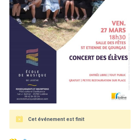
Cet événement est finit