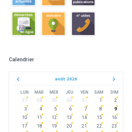
Calendrier
août
2026
Previous
Next
Month
Month
LUN
MAR
MER
JEU
VEN
SAM
DIM
Skip
27
28
29
30
31
1
2
calendar
days
3
4
5
6
7
8
9
10
11
12
13
14
15
16
17
18
19
20
21
22
23