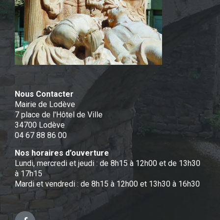
Nous Contacter
Mairie de Lodève
7 place de l'Hôtel de Ville
34700 Lodève
04 67 88 86 00
Nos horaires d’ouverture
Lundi, mercredi et jeudi : de 8h15 à 12h00 et de 13h30
à 17h15
Mardi et vendredi : de 8h15 à 12h00 et 13h30 à 16h30