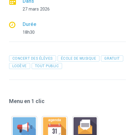
Dans
27 mars 2026
Durée
18h30
Tags
CONCERT DES ÉLÈVES
ÉCOLE DE MUSIQUE
GRATUIT
LODÈVE
TOUT PUBLIC
Menu en 1 clic