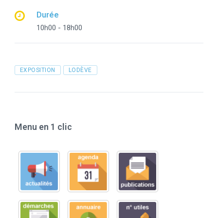
Durée
10h00 - 18h00
Tags
EXPOSITION
LODÈVE
Menu en 1 clic