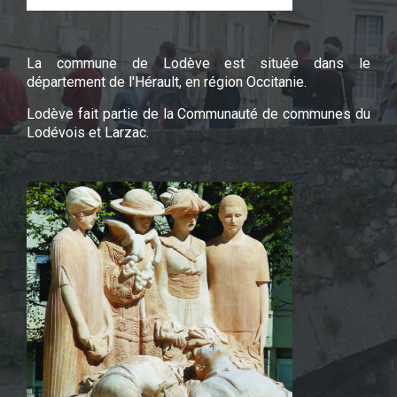
La commune de Lodève est située dans le
département de l'Hérault, en région Occitanie.
Lodève fait partie de la Communauté de communes du
Lodévois et Larzac.