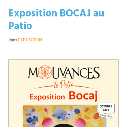
Exposition BOCAJ au
Patio
dans
EXPOSITION