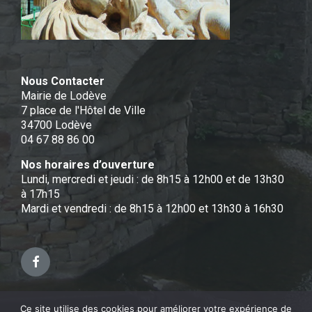
Nous Contacter
Mairie de Lodève
7 place de l'Hôtel de Ville
34700 Lodève
04 67 88 86 00
Nos horaires d’ouverture
Lundi, mercredi et jeudi : de 8h15 à 12h00 et de 13h30
à 17h15
Mardi et vendredi : de 8h15 à 12h00 et 13h30 à 16h30
Facebook
Ce site utilise des cookies pour améliorer votre expérience de