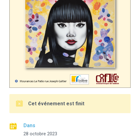
Cet événement est finit
Dans
28 octobre 2023