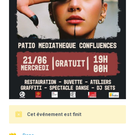
Cet événement est finit