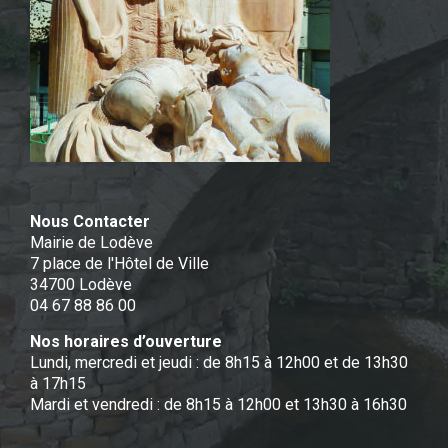
Nous Contacter
Mairie de Lodève
7 place de l'Hôtel de Ville
34700 Lodève
04 67 88 86 00
Nos horaires d’ouverture
Lundi, mercredi et jeudi : de 8h15 à 12h00 et de 13h30
à 17h15
Mardi et vendredi : de 8h15 à 12h00 et 13h30 à 16h30