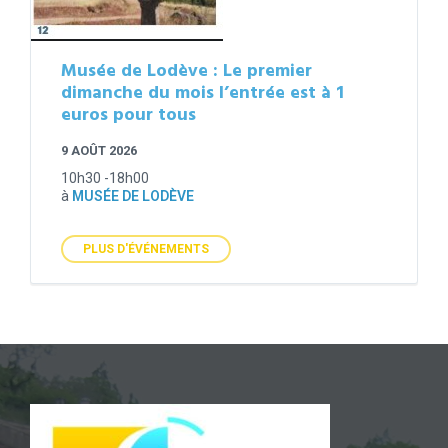
Musée de Lodève : Le premier
dimanche du mois l’entrée est à 1
euros pour tous
9 AOÛT 2026
10h30 -18h00
à
MUSÉE DE LODÈVE
PLUS D'ÉVÉNEMENTS