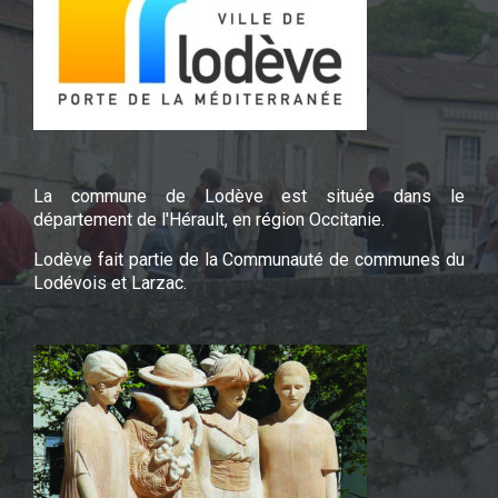
La commune de Lodève est située dans le
département de l'Hérault, en région Occitanie.
Lodève fait partie de la Communauté de communes du
Lodévois et Larzac.