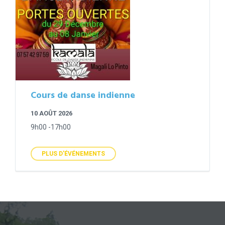
Cours de danse indienne
10 AOÛT 2026
9h00 -17h00
PLUS D'ÉVÉNEMENTS