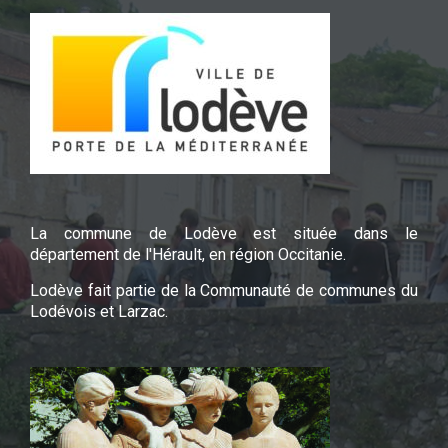
La commune de Lodève est située dans le
département de l'Hérault, en région Occitanie.
Lodève fait partie de la Communauté de communes du
Lodévois et Larzac.