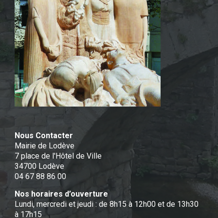
Nous Contacter
Mairie de Lodève
7 place de l'Hôtel de Ville
34700 Lodève
04 67 88 86 00
Nos horaires d’ouverture
Lundi, mercredi et jeudi : de 8h15 à 12h00 et de 13h30
à 17h15