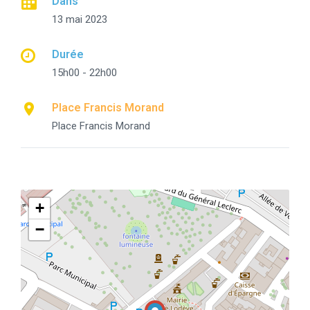
Dans
13 mai 2023
Durée
15h00 - 22h00
Place Francis Morand
Place Francis Morand
+
−