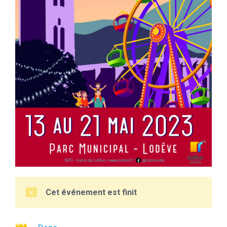
Cet événement est finit