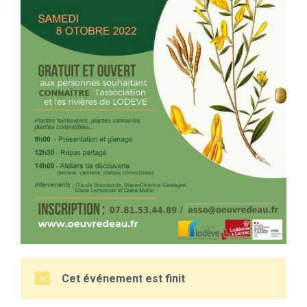
Cet événement est finit