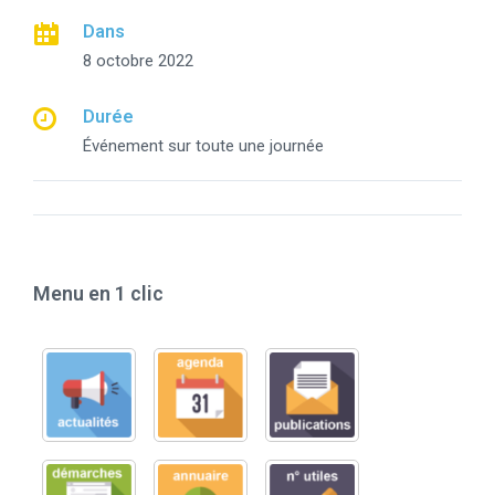
Dans
8 octobre 2022
Durée
Événement sur toute une journée
Menu en 1 clic