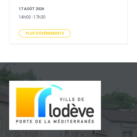
17 AOÛT 2026
14h00 -17h30
PLUS D'ÉVÉNEMENTS