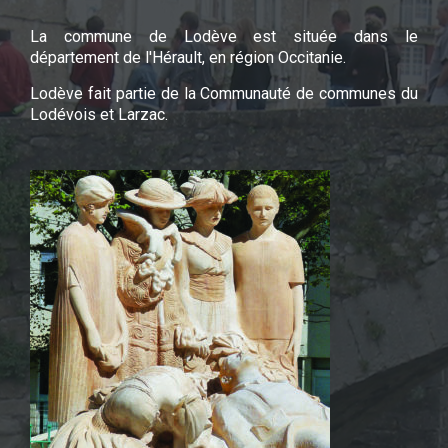
La commune de Lodève est située dans le
département de l'Hérault, en région Occitanie.
Lodève fait partie de la Communauté de communes du
Lodévois et Larzac.