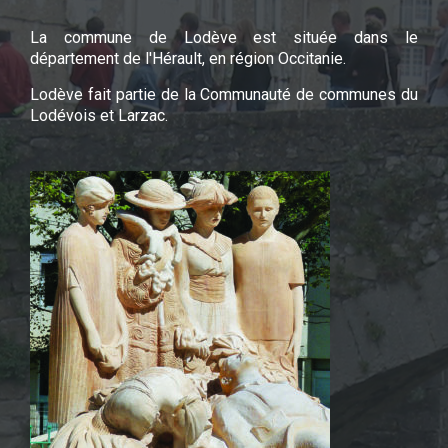
La commune de Lodève est située dans le
département de l'Hérault, en région Occitanie.
Lodève fait partie de la Communauté de communes du
Lodévois et Larzac.