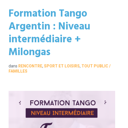
Formation Tango
Argentin : Niveau
intermédiaire +
Milongas
dans
RENCONTRE
,
SPORT ET LOISIRS
,
TOUT PUBLIC /
FAMILLES