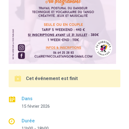
Cet événement est finit
Dans
15 février 2026
Durée
11h00 - 18h00