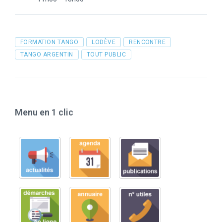
Tags
FORMATION TANGO
LODÈVE
RENCONTRE
TANGO ARGENTIN
TOUT PUBLIC
Menu en 1 clic