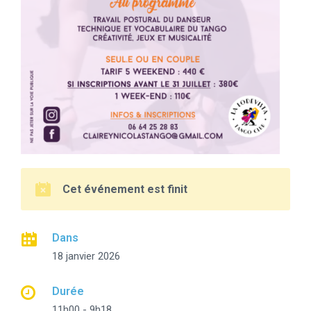
Cet événement est finit
Dans
18 janvier 2026
Durée
11h00 - 9h18