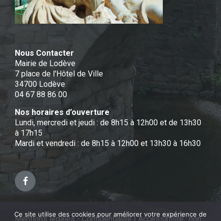
Nous Contacter
Mairie de Lodève
7 place de l'Hôtel de Ville
34700 Lodève
04 67 88 86 00
Nos horaires d’ouverture
Lundi, mercredi et jeudi : de 8h15 à 12h00 et de 13h30
à 17h15
Mardi et vendredi : de 8h15 à 12h00 et 13h30 à 16h30
Facebook
Ce site utilise des cookies pour améliorer votre expérience de
Mentions légales - Confidentialité
|
Accessibilité : non