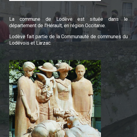
La commune de Lodève est située dans le
département de l'Hérault, en région Occitanie.
Lodève fait partie de la Communauté de communes du
Lodévois et Larzac.