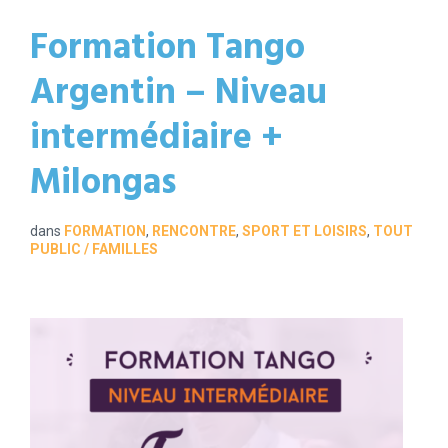
Formation Tango
Argentin – Niveau
intermédiaire +
Milongas
dans
FORMATION
,
RENCONTRE
,
SPORT ET LOISIRS
,
TOUT
PUBLIC / FAMILLES