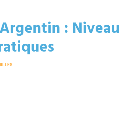
Argentin : Niveau
ratiques
MILLES