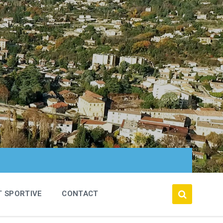
T SPORTIVE
CONTACT