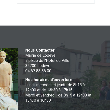
Nous Contacter
Mairie de Lodève
7 place de l'Hôtel de Ville
34700 Lodève
04 67 88 86 00
Nos horaires d’ouverture
Lundi, mercredi et jeudi : de 8h15 à
12h00 et de 13h30 à 17h15
Mardi et vendredi : de 8h15 à 12h00 et
13h30 à 16h30