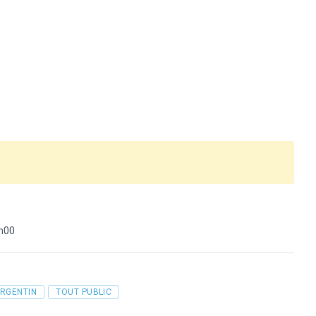
h00
RGENTIN
TOUT PUBLIC