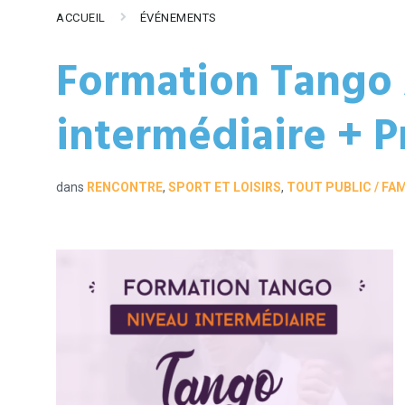
ACCUEIL
ÉVÉNEMENTS
Formation Tango 
intermédiaire + P
dans
RENCONTRE
,
SPORT ET LOISIRS
,
TOUT PUBLIC / FA