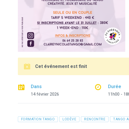
Cet événement est finit
Dans
Durée
14 février 2026
11h00 - 18
Tags
FORMATION TANGO
LODÈVE
RENCONTRE
TANGO A