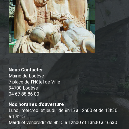
Nous Contacter
Mairie de Lodève
7 place de l'Hôtel de Ville
34700 Lodève
04 67 88 86 00
Nos horaires d’ouverture
Lundi, mercredi et jeudi : de 8h15 à 12h00 et de 13h30
à 17h15
Mardi et vendredi : de 8h15 à 12h00 et 13h30 à 16h30