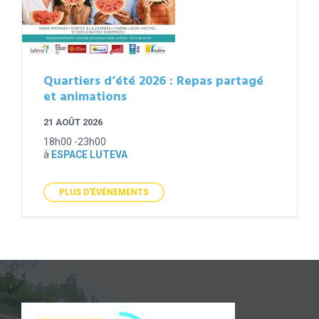
Quartiers d’été 2026 : Repas partagé
et animations
21 AOÛT 2026
18h00 -23h00
à
ESPACE LUTEVA
PLUS D'ÉVÉNEMENTS