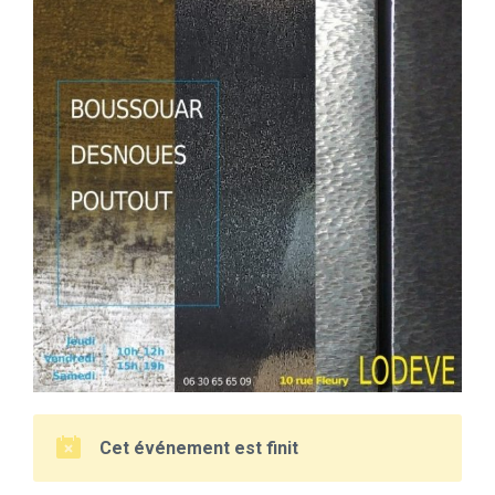
Cet événement est finit