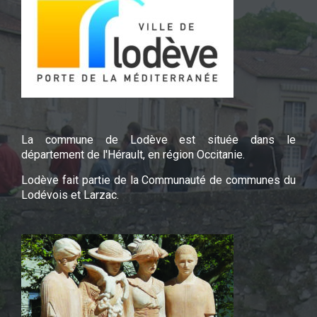
La commune de Lodève est située dans le
département de l'Hérault, en région Occitanie.
Lodève fait partie de la Communauté de communes du
Lodévois et Larzac.