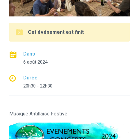
Cet événement est finit
Dans
6 août 2024
Durée
20h30 - 22h30
Musique Antillaise Festive