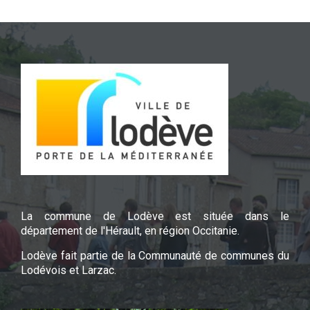
La commune de Lodève est située dans le
département de l'Hérault, en région Occitanie.
Lodève fait partie de la Communauté de communes du
Lodévois et Larzac.