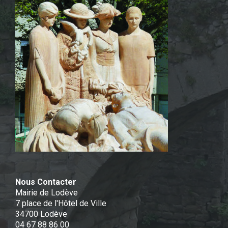
Nous Contacter
Mairie de Lodève
7 place de l'Hôtel de Ville
34700 Lodève
04 67 88 86 00