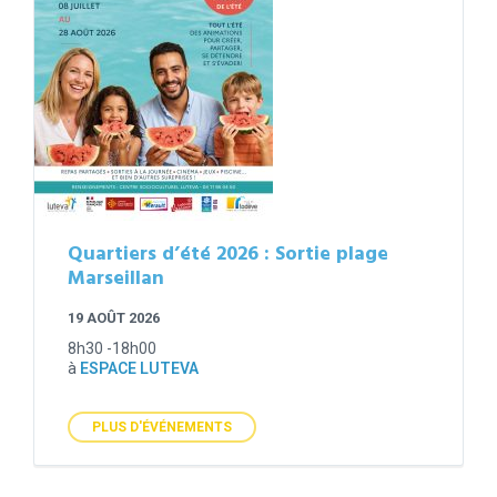
Quartiers d’été 2026 : Sortie plage
Marseillan
19 AOÛT 2026
8h30 -18h00
à
ESPACE LUTEVA
PLUS D'ÉVÉNEMENTS