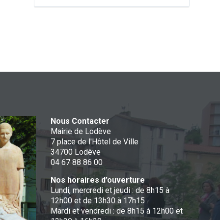
Nous Contacter
Mairie de Lodève
7 place de l'Hôtel de Ville
34700 Lodève
04 67 88 86 00
Nos horaires d’ouverture
Lundi, mercredi et jeudi : de 8h15 à
12h00 et de 13h30 à 17h15
Mardi et vendredi : de 8h15 à 12h00 et