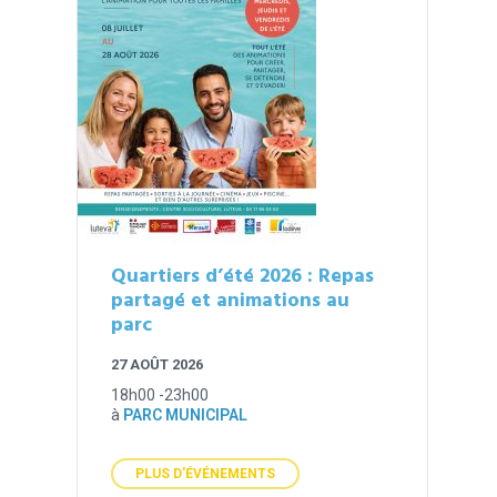
Quartiers d’été 2026 : Repas
partagé et animations au
parc
27 AOÛT 2026
18h00 -23h00
à
PARC MUNICIPAL
PLUS D'ÉVÉNEMENTS