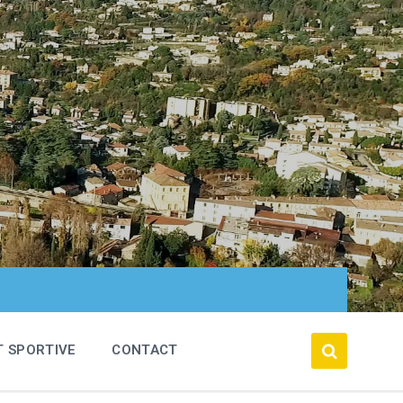
T SPORTIVE
CONTACT