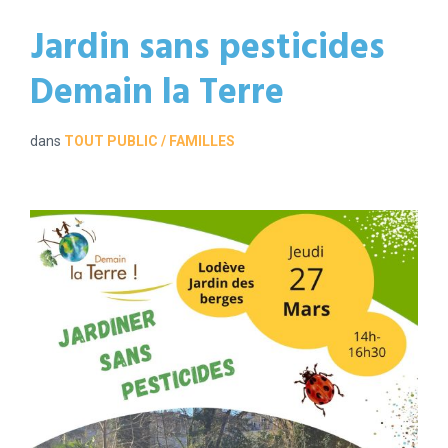
Jardin sans pesticides
Demain la Terre
dans
TOUT PUBLIC / FAMILLES