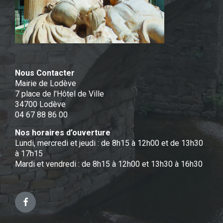
Nous Contacter
Mairie de Lodève
7 place de l'Hôtel de Ville
34700 Lodève
04 67 88 86 00
Nos horaires d’ouverture
Lundi, mercredi et jeudi : de 8h15 à 12h00 et de 13h30
à 17h15
Mardi et vendredi : de 8h15 à 12h00 et 13h30 à 16h30
Facebook