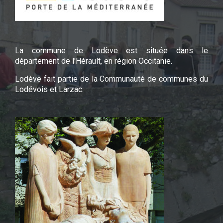
La commune de Lodève est située dans le
département de l'Hérault, en région Occitanie.
Lodève fait partie de la Communauté de communes du
Lodévois et Larzac.