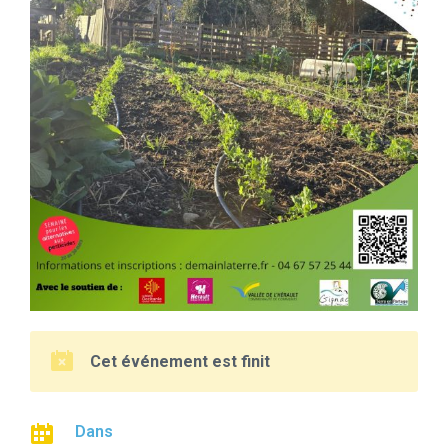
Cet événement est finit
Dans