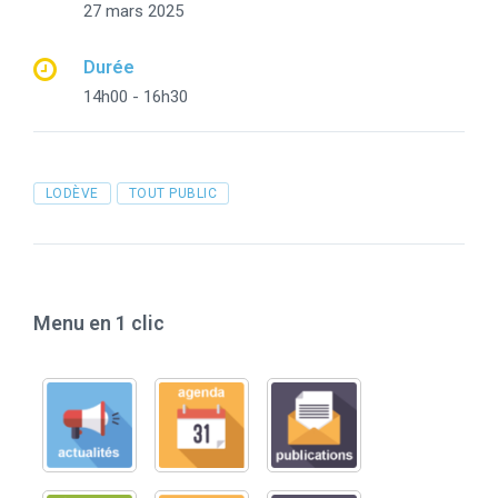
27 mars 2025
Durée
14h00 - 16h30
Tags
LODÈVE
TOUT PUBLIC
Menu en 1 clic