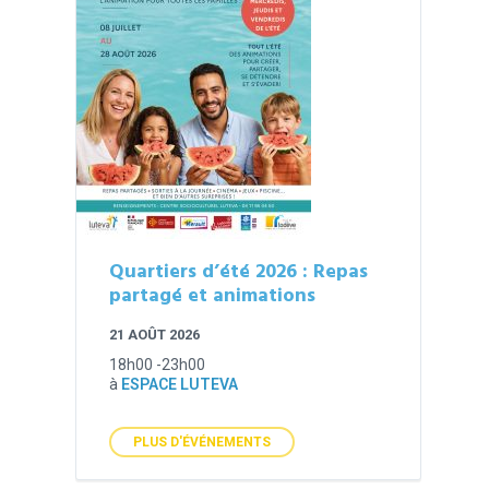
Quartiers d’été 2026 : Repas
partagé et animations
21 AOÛT 2026
18h00 -23h00
à
ESPACE LUTEVA
PLUS D'ÉVÉNEMENTS