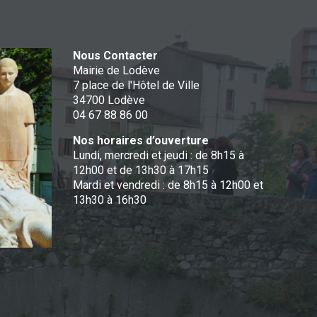
Nous Contacter
Mairie de Lodève
7 place de l'Hôtel de Ville
34700 Lodève
04 67 88 86 00
Nos horaires d’ouverture
Lundi, mercredi et jeudi : de 8h15 à
12h00 et de 13h30 à 17h15
Mardi et vendredi : de 8h15 à 12h00 et
13h30 à 16h30