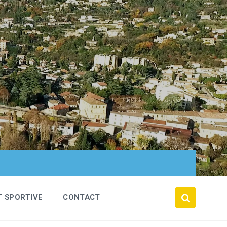
T SPORTIVE
CONTACT