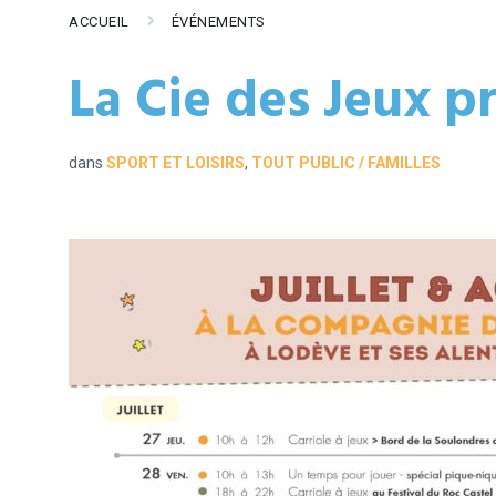
ACCUEIL
ÉVÉNEMENTS
La Cie des Jeux p
dans
SPORT ET LOISIRS
,
TOUT PUBLIC / FAMILLES