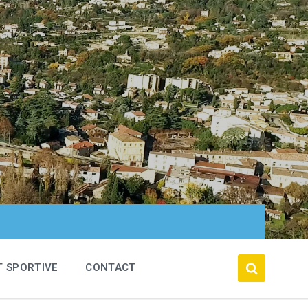
T SPORTIVE
CONTACT