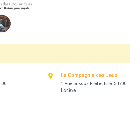
La Compagnie des Jeux
h00
1 Rue la sous Préfecture, 34700
Lodève