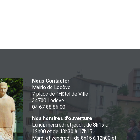
Nous Contacter
Mairie de Lodève
7 place de l'Hôtel de Ville
34700 Lodève
04 67 88 86 00
Nos horaires d’ouverture
Lundi, mercredi et jeudi : de 8h15 à
12h00 et de 13h30 à 17h15
Mardi et vendredi : de 8h15 à 12h00 et