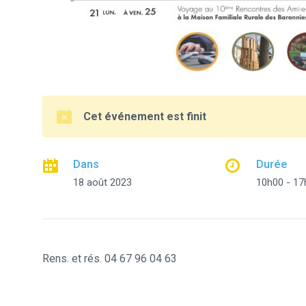
Cet événement est finit
Dans
Durée
18 août 2023
10h00 - 17
Rens. et rés. 04 67 96 04 63