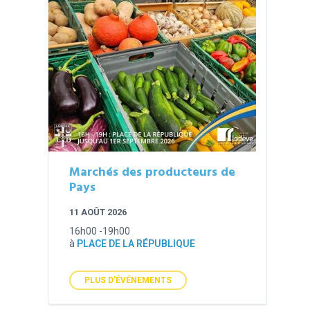
Marchés des producteurs de
Pays
11 AOÛT 2026
16h00 -19h00
à
PLACE DE LA RÉPUBLIQUE
PLUS D'ÉVÉNEMENTS