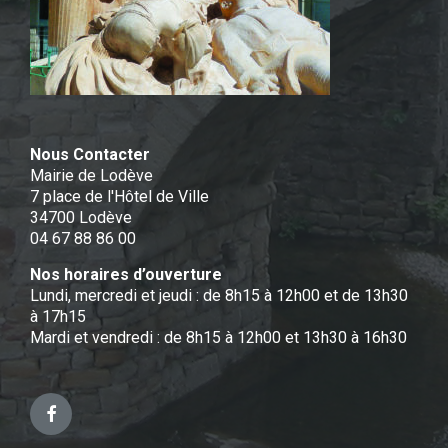
Nous Contacter
Mairie de Lodève
7 place de l'Hôtel de Ville
34700 Lodève
04 67 88 86 00
Nos horaires d’ouverture
Lundi, mercredi et jeudi : de 8h15 à 12h00 et de 13h30
à 17h15
Mardi et vendredi : de 8h15 à 12h00 et 13h30 à 16h30
Facebook