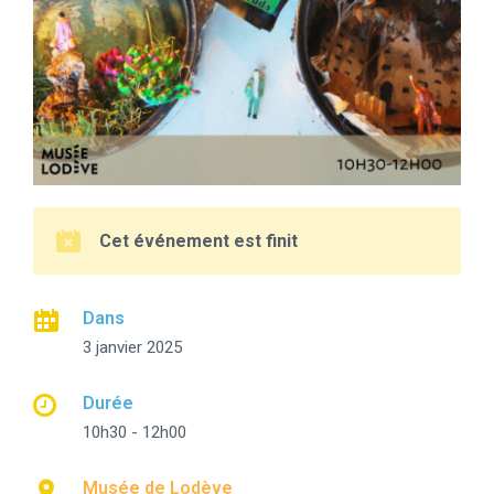
Cet événement est finit
Dans
3 janvier 2025
Durée
10h30 - 12h00
Musée de Lodève