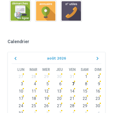
Calendrier
août
2026
Previous
Next
Month
Month
LUN
MAR
MER
JEU
VEN
SAM
DIM
Skip
27
28
29
30
31
1
2
calendar
days
3
4
5
6
7
8
9
10
11
12
13
14
15
16
17
18
19
20
21
22
23
24
25
26
27
28
29
30