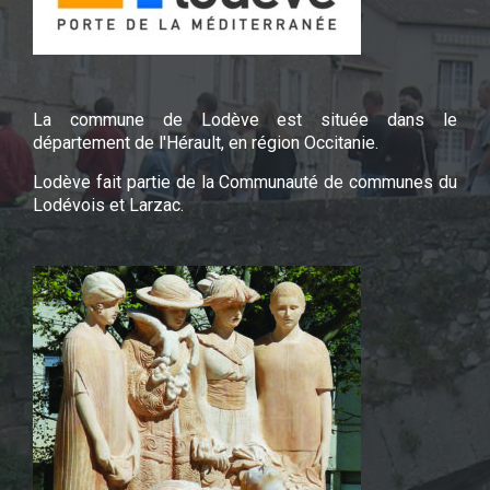
La commune de Lodève est située dans le
département de l'Hérault, en région Occitanie.
Lodève fait partie de la Communauté de communes du
Lodévois et Larzac.