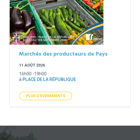
Marchés des producteurs de Pays
11 AOÛT 2026
16h00 -19h00
à
PLACE DE LA RÉPUBLIQUE
PLUS D'ÉVÉNEMENTS