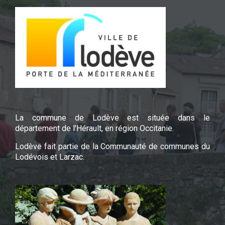
La commune de Lodève est située dans le
département de l'Hérault, en région Occitanie.
Lodève fait partie de la Communauté de communes du
Lodévois et Larzac.