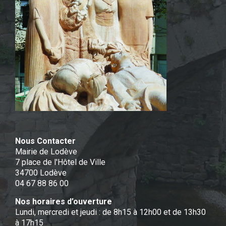
Nous Contacter
Mairie de Lodève
7 place de l'Hôtel de Ville
34700 Lodève
04 67 88 86 00
Nos horaires d’ouverture
Lundi, mercredi et jeudi : de 8h15 à 12h00 et de 13h30
à 17h15