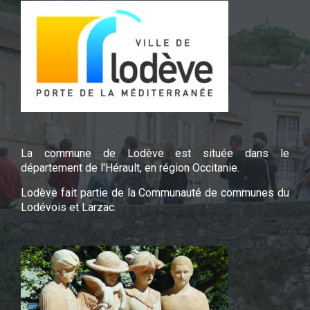
La commune de Lodève est située dans le
département de l'Hérault, en région Occitanie.
Lodève fait partie de la Communauté de communes du
Lodévois et Larzac.