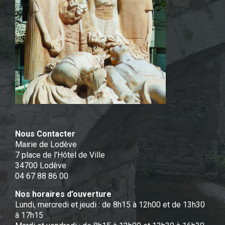
Nous Contacter
Mairie de Lodève
7 place de l'Hôtel de Ville
34700 Lodève
04 67 88 86 00
Nos horaires d’ouverture
Lundi, mercredi et jeudi : de 8h15 à 12h00 et de 13h30
à 17h15