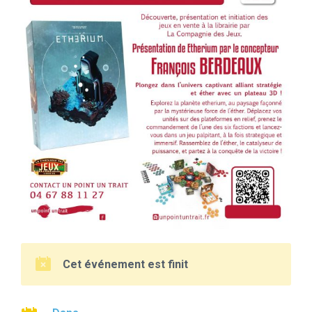
Cet événement est finit