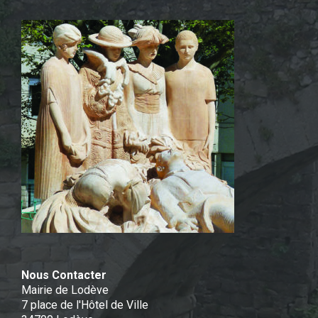
Nous Contacter
Mairie de Lodève
7 place de l'Hôtel de Ville