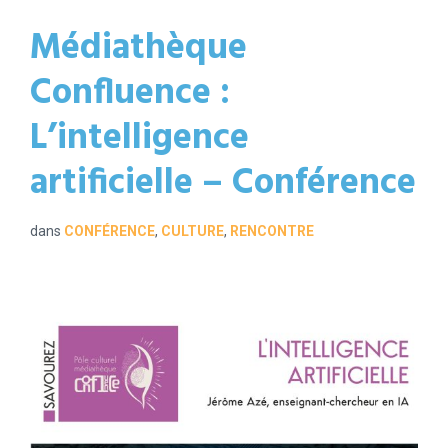
Médiathèque
Confluence :
L’intelligence
artificielle – Conférence
dans
CONFÉRENCE
,
CULTURE
,
RENCONTRE