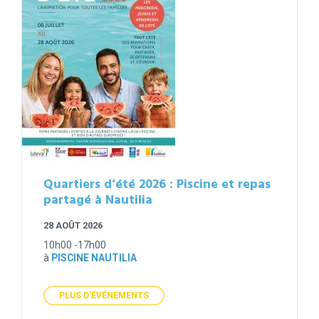
Quartiers d’été 2026 : Piscine et repas
partagé à Nautilia
28 AOÛT 2026
10h00 -17h00
à
PISCINE NAUTILIA
PLUS D'ÉVÉNEMENTS