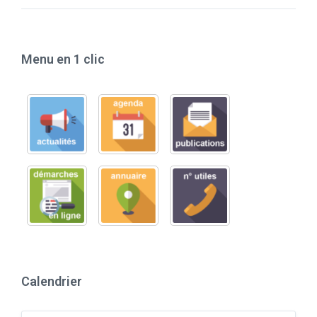
Menu en 1 clic
Calendrier