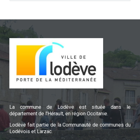
La commune de Lodève est située dans le
département de l'Hérault, en région Occitanie.
Lodève fait partie de la Communauté de communes du
Lodévois et Larzac.