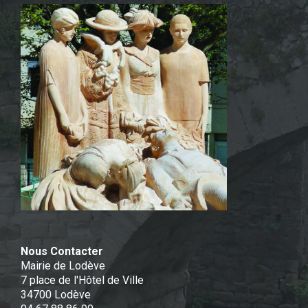
Nous Contacter
Mairie de Lodève
7 place de l'Hôtel de Ville
34700 Lodève