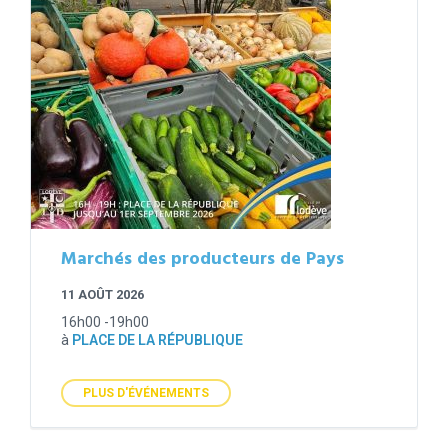
Marchés des producteurs de Pays
11 AOÛT 2026
16h00 -19h00
à
PLACE DE LA RÉPUBLIQUE
PLUS D'ÉVÉNEMENTS