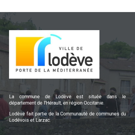
La commune de Lodève est située dans le
département de l'Hérault, en région Occitanie.
Lodève fait partie de la Communauté de communes du
Lodévois et Larzac.