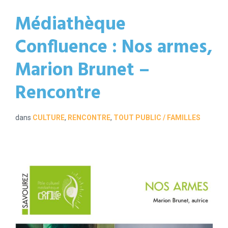
Médiathèque
Confluence : Nos armes,
Marion Brunet –
Rencontre
dans
CULTURE
,
RENCONTRE
,
TOUT PUBLIC / FAMILLES