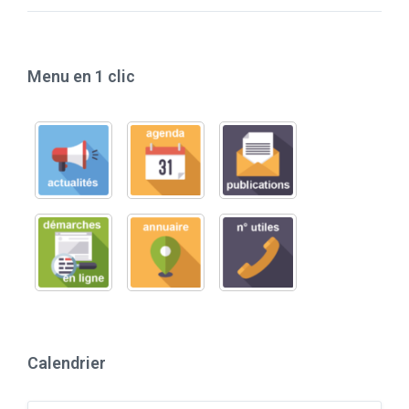
Menu en 1 clic
Calendrier