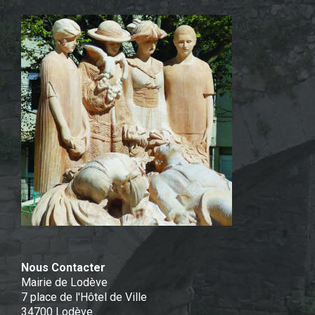
Nous Contacter
Mairie de Lodève
7 place de l'Hôtel de Ville
34700 Lodève