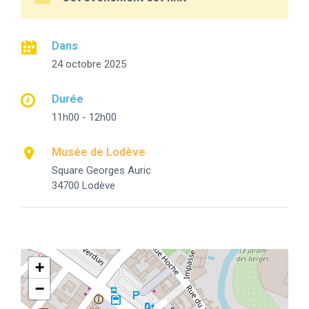
Dans
24 octobre 2025
Durée
11h00 - 12h00
Musée de Lodève
Square Georges Auric
34700 Lodève
+
−