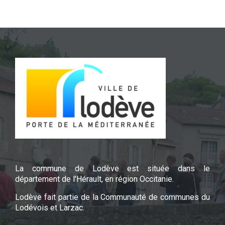
La commune de Lodève est située dans le
département de l'Hérault, en région Occitanie.
Lodève fait partie de la Communauté de communes du
Lodévois et Larzac.