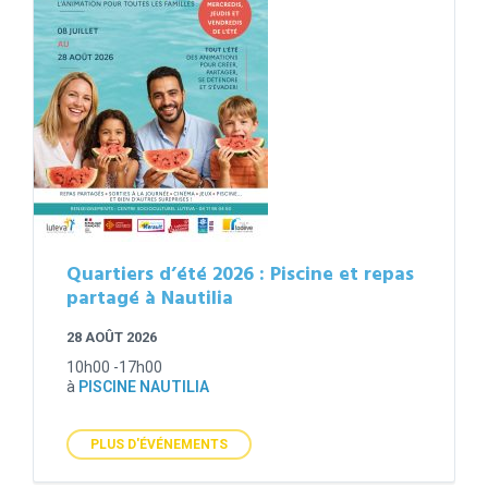
Quartiers d’été 2026 : Piscine et repas
partagé à Nautilia
28 AOÛT 2026
10h00 -17h00
à
PISCINE NAUTILIA
PLUS D'ÉVÉNEMENTS