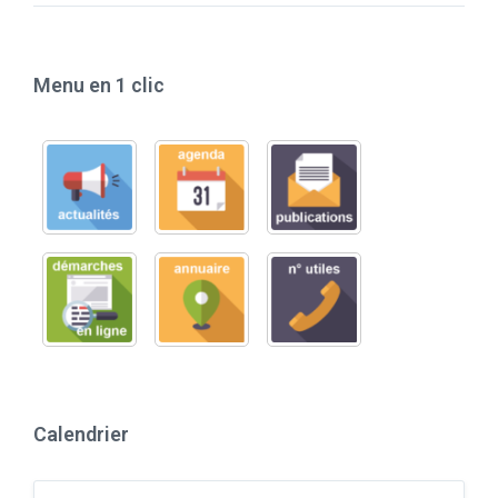
Menu en 1 clic
Calendrier